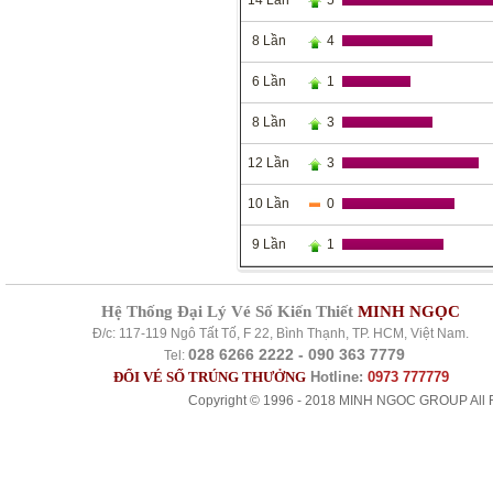
14 Lần
5
8 Lần
4
6 Lần
1
8 Lần
3
12 Lần
3
10 Lần
0
9 Lần
1
Hệ Thống Đại Lý Vé Số Kiến Thiết
MINH NGỌC
Đ/c: 117-119 Ngô Tất Tố, F 22, Bình Thạnh, TP. HCM, Việt Nam.
028 6266 2222 - 090 363 7779
Tel:
ĐỔI VÉ SỐ TRÚNG THƯỞNG
Hotline:
0973 777779
Copyright © 1996 - 2018 MINH NGOC GROUP All R