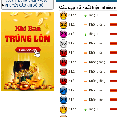
ĐÂU & THỦ TỤC NHƯ THẾ NÀO?
Mức chi hoa hồng đại lý xổ số
KHUYẾN CÁO KHI ĐỔI SỐ
Các cặp số xuất hiện nhiều n
TRÚNG
03
3 Lần
Tăng 1
32
3 Lần
Không tăng
80
3 Lần
Tăng 1
96
3 Lần
Không tăng
12
2 Lần
Không tăng
16
2 Lần
Không tăng
17
2 Lần
Không tăng
18
2 Lần
Không tăng
24
2 Lần
Không tăng
29
2 Lần
Không tăng
33
2 Lần
Tăng 1