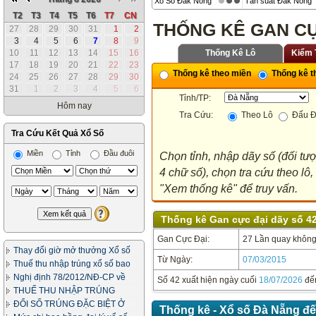
Xổ Số Đắk Nông
Tần suất Đắk Nông
T2
T3
T4
T5
T6
T7
CN
THỐNG KÊ GAN CỰ
27
28
29
30
31
1
2
3
4
5
6
7
8
9
10
11
12
13
14
15
16
Thống Kê Lô
Kiểm 
17
18
19
20
21
22
23
Thống kê theo miền
Thống kê th
24
25
26
27
28
29
30
31
1
2
3
4
5
6
Tỉnh/TP:
Hôm nay
Tra Cứu:
Theo Lô
Đấu Đ
Tra Cứu Kết Quả Xổ Số
Miền
Tỉnh
Đầu đuôi
Chọn tỉnh, nhập dãy số (đối tư
4 chữ số), chọn tra cứu theo lô
"Xem thống kê" để truy vấn.
Thống kê Gan cực đại dãy số 42
Gan Cực Đại:
27 Lần quay không 
Thay đổi giờ mở thưởng Xổ số
Từ Ngày:
07/03/2015
Miền Bắc
Thuế thu nhập trúng xổ số bao
nhiêu phần trăm?
Nghị định 78/2012/NĐ-CP về
Số 42 xuất hiện ngày cuối
18/07/2026
đế
kinh doanh xổ số
THUẾ THU NHẬP TRÚNG
THƯỞNG XỔ SỐ
ĐỔI SỐ TRÚNG ĐẶC BIỆT Ở
Thống kê - Xổ số Đà Nẵng đế