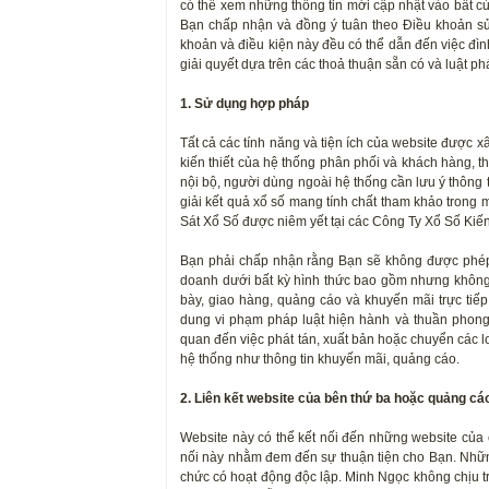
có thể xem những thông tin mới cập nhật vào bất cứ 
Bạn chấp nhận và đồng ý tuân theo Điều khoản sử
khoản và điều kiện này đều có thể dẫn đến việc đì
giải quyết dựa trên các thoả thuận sẵn có và luật p
1. Sử dụng hợp pháp
Tất cả các tính năng và tiện ích của website được 
kiến thiết của hệ thống phân phối và khách hàng, thô
nội bộ, người dùng ngoài hệ thống cần lưu ý thông ti
giải kết quả xổ số mang tính chất tham khảo trong
Sát Xổ Số được niêm yết tại các Công Ty Xổ Số Kiến
Bạn phải chấp nhận rằng Bạn sẽ không được phép 
doanh dưới bất kỳ hình thức bao gồm nhưng không 
bày, giao hàng, quảng cáo và khuyến mãi trực tiếp 
dung vi phạm pháp luật hiện hành và thuần phong
quan đến việc phát tán, xuất bản hoặc chuyển các l
hệ thống như thông tin khuyến mãi, quảng cáo.
2. Liên kết website của bên thứ ba hoặc quảng cá
Website này có thể kết nối đến những website của
nối này nhằm đem đến sự thuận tiện cho Bạn. Nhữ
chức có hoạt động độc lập. Minh Ngọc không chịu tr