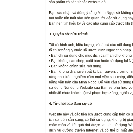
sản phẩm có sẵn từ các website đó.
Bạn xác nhận và đồng ý rằng Minh Ngọc sẽ không chịu
hại hoặc tổn thất nào liên quan tới việc sử dụng ha
Bạn nên tìm hiểu kỹ về các nhà cung cấp trước khi t
3. Quyền sở hữu trí tuệ
Tất cả hình ảnh, biểu tượng, và tất cả các nội dung
tổ chức/công ty khác đã được Minh Ngọc cho phép. 
• Bạn chỉ sử dụng cho mục đích cá nhân chứ không 
• Bạn không sao chép, xuất bản hoặc sử dụng lại Nộ
• Bạn không chỉnh sửa Nội dung.
• Bạn không di chuyển bất kỳ bản quyền, thương hi
ràng như trên, nghiêm cấm mọi việc sao chép, đi
bằng văn bản của Minh Ngọc. Để yêu cầu sử dụng Nộ
sử dụng Nội dung Website của Bạn sẽ phù hợp với 
nhân/tổ chức khác hoặc vi phạm hợp đồng, nghĩa vụ
4. Từ chối bảo đảm sự cố
Website này và các tiện ích được cung cấp trên cơ
ích sẽ luôn sẵn sàng, có thể sử dụng, không bị giá
chắc chắn về kết quả đạt được sau khi sử dụng Webs
dịch vụ đường truyền Internet và có thể bị mất đ