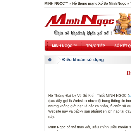
MINH NGỌC™ » Hệ thống mạng Xổ Số Minh Ngọc » Tr
MINH NGỌC ™
TRỰC TIẾP
SỔ KẾT 
Điều khoản sử dụng
Đ
Hệ Thống Đại Lý Vé Số Kiến Thiết MINH NGỌC (
x
(sau đây gọi là Website) như một trang thông tin t
nhưng không giới hạn là các cá nhân, tổ chức sử d
Website này và bất kỳ sản phẩm/tiện ích nào tại đ
này.
Minh Ngọc có thể thay đổi, điều chỉnh Điều khoản