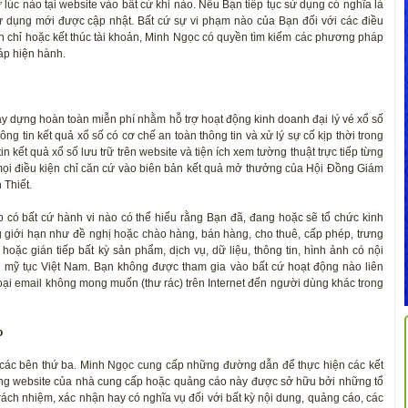
lúc nào tại website vào bất cứ khi nào. Nếu Bạn tiếp tục sử dụng có nghĩa là
 dụng mới được cập nhật. Bất cứ sự vi phạm nào của Bạn đối với các điều
nh chỉ hoặc kết thúc tài khoản, Minh Ngọc có quyền tìm kiếm các phương pháp
háp hiện hành.
xây dựng hoàn toàn miễn phí nhằm hỗ trợ hoạt động kinh doanh đại lý vé xổ số
ng tin kết quả xổ số có cơ chế an toàn thông tin và xử lý sự cố kịp thời trong
n kết quả xổ số lưu trữ trên website và tiện ích xem tường thuật trực tiếp từng
 mọi điều kiện chỉ căn cứ vào biên bản kết quả mở thưởng của Hội Đồng Giám
 Thiết.
có bất cứ hành vi nào có thể hiểu rằng Bạn đã, đang hoặc sẽ tổ chức kinh
giới hạn như đề nghị hoặc chào hàng, bán hàng, cho thuê, cấp phép, trưng
hoặc gián tiếp bất kỳ sản phẩm, dịch vụ, dữ liệu, thông tin, hình ảnh có nội
 mỹ tục Việt Nam. Bạn không được tham gia vào bất cứ hoạt động nào liên
oại email không mong muốn (thư rác) trên Internet đến người dùng khác trong
o
 các bên thứ ba. Minh Ngọc cung cấp những đường dẫn để thực hiện các kết
ng website của nhà cung cấp hoặc quảng cáo này được sở hữu bởi những tổ
ách nhiệm, xác nhận hay có nghĩa vụ đối với bất kỳ nội dung, quảng cáo, các