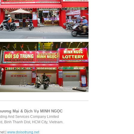
hương Mại & Dịch Vụ MINH NGỌC
ading And Services Company Limited
d, Binh Thanh Dist, HCM City, Vietnam.
et |
www.doisotrung.net