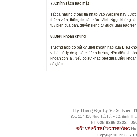
7. Chính sách bảo mật
Tất cả những thông tin nhập vào Website này được
thành viên, thông tin cá nhân. Minh Ngọc không sử
tùy biến của bạn, quyền riêng tư được đảm bảo trên
8. Điều khoản chung
Trường hợp có bất kỳ điều khoản nào của Điều khoả
vì bất cứ lý do gì sẽ chỉ ảnh hưởng đến điều khoả
khoản còn lại. Nếu có sự khác biệt giữa Điều khoản
có giá trị.
Hệ Thống Đại Lý Vé Số Kiến Th
Đ/c: 117-119 Ngô Tất Tố, F 22, Bình Th
028 6266 2222 - 09
Tel:
ĐỔI VÉ SỐ TRÚNG THƯỞNG
Hot
Copyright © 1996 - 20