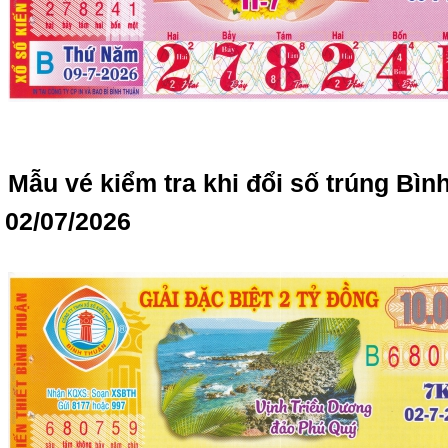
Mẫu vé kiểm tra khi đổi số trúng Bì
02/07/2026