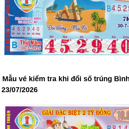
Mẫu vé kiểm tra khi đổi số trúng Bì
23/07/2026