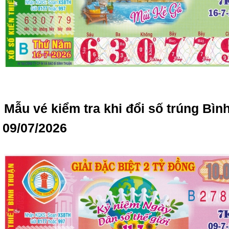
Mẫu vé kiểm tra khi đổi số trúng Bì
09/07/2026