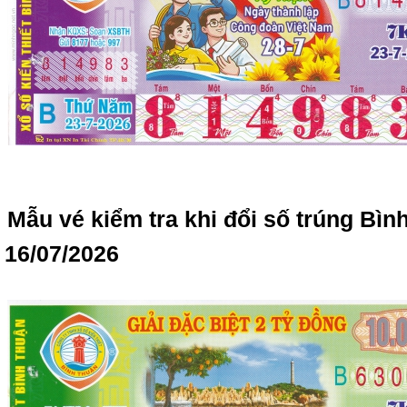
Mẫu vé kiểm tra khi đổi số trúng Bì
16/07/2026