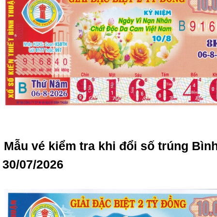
Mẫu vé kiểm tra khi đổi số trúng Bì
30/07/2026