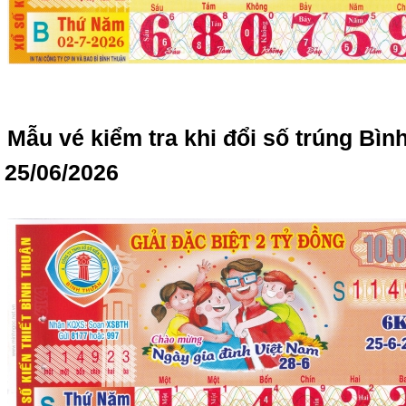
Mẫu vé kiểm tra khi đổi số trúng Bì
25/06/2026