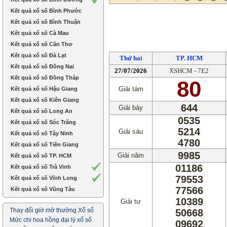
Kết quả xổ số Bình Phước
Kết quả xổ số Bình Thuận
Kết quả xổ số Cà Mau
KẾT QUẢ XỔ SỐ MIỀN 
Kết quả xổ số Cần Thơ
Kết quả xổ số Đà Lạt
Thứ hai
TP. HCM
Kết quả xổ số Đồng Nai
27/07/2026
XSHCM - 7E2
Kết quả xổ số Đồng Tháp
80
Giải tám
Kết quả xổ số Hậu Giang
Kết quả xổ số Kiên Giang
644
Giải bảy
Kết quả xổ số Long An
0535
Kết quả xổ số Sóc Trăng
5214
Giải sáu
Kết quả xổ số Tây Ninh
4780
Kết quả xổ số Tiền Giang
9985
Giải năm
Kết quả xổ số TP. HCM
01186
Kết quả xổ số Trà Vinh
79553
Kết quả xổ số Vĩnh Long
77566
Kết quả xổ số Vũng Tàu
10389
Giải tư
Thay đổi giờ mở thưởng Xổ số
50668
Miền Bắc
Mức chi hoa hồng đại lý xổ số
09692