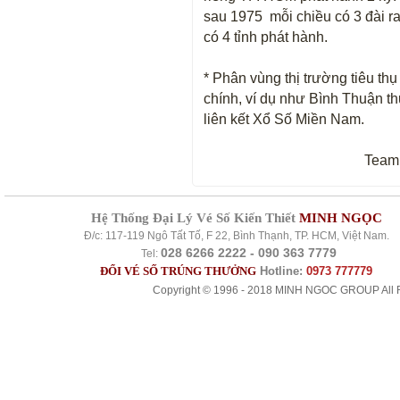
sau 1975 mỗi chiều có 3 đài rad
có 4 tỉnh phát hành.
* Phân vùng thị trường tiêu th
chính, ví dụ như Bình Thuận t
liên kết Xổ Số Miền Nam.
Team
Hệ Thống Đại Lý Vé Số Kiến Thiết
MINH NGỌC
Đ/c: 117-119 Ngô Tất Tố, F 22, Bình Thạnh, TP. HCM, Việt Nam.
028 6266 2222 - 090 363 7779
Tel:
ĐỔI VÉ SỐ TRÚNG THƯỞNG
Hotline:
0973 777779
Copyright © 1996 - 2018 MINH NGOC GROUP All R