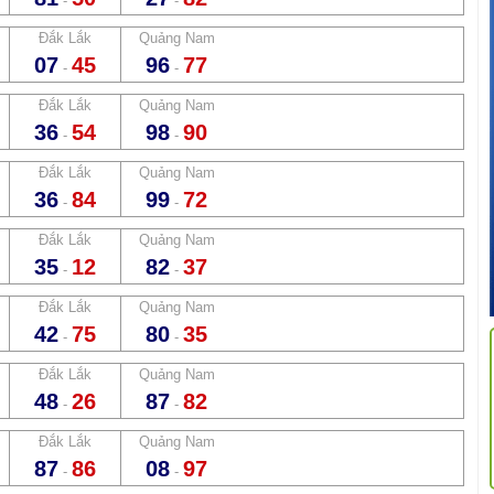
-
-
Đắk Lắk
Quảng Nam
07
45
96
77
-
-
Đắk Lắk
Quảng Nam
36
54
98
90
-
-
Đắk Lắk
Quảng Nam
36
84
99
72
-
-
Đắk Lắk
Quảng Nam
35
12
82
37
-
-
Đắk Lắk
Quảng Nam
42
75
80
35
-
-
Đắk Lắk
Quảng Nam
48
26
87
82
-
-
Đắk Lắk
Quảng Nam
87
86
08
97
-
-