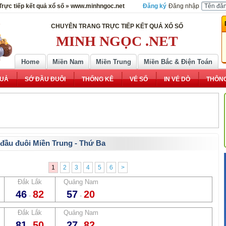
ực tiếp kết quả xổ số » www.minhngoc.net
Đăng ký
Đăng nhập
CHUYÊN TRANG TRỰC TIẾP KẾT QUẢ XỔ SỐ
MINH NGỌC .NET
Home
Miền Nam
Miền Trung
Miền Bắc & Điện Toán
QUẢ
SỚ ĐẦU ĐUÔI
THỐNG KÊ
VÉ SỐ
IN VÉ DÒ
THÔNG
đầu đuôi Miền Trung - Thứ Ba
1
2
3
4
5
6
>
Đắk Lắk
Quảng Nam
46
82
57
20
-
-
Đắk Lắk
Quảng Nam
81
50
27
82