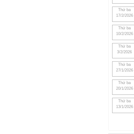
Thứ ba
17/2/2026
Thứ ba
10/2/2026
Thứ ba
3/2/2026
Thứ ba
27/1/2026
Thứ ba
20/1/2026
Thứ ba
13/1/2026