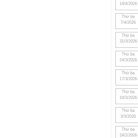
14/4/2026
Thứ ba
7/4/2026
Thứ ba
31/3/2026
Thứ ba
24/3/2026
Thứ ba
17/3/2026
Thứ ba
10/3/2026
Thứ ba
3/3/2026
Thứ ba
24/2/2026