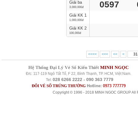
0597
Giải ba
3,000,000đ
Giải KK 1
1,000,000đ
Giải KK 2
100,000đ
<<<<
<<<
<<
<
Hệ Thống Đại Lý Vé Số Kiến Thiết
MINH NGỌC
Đ/c: 117-119 Ngô Tất Tố, F 22, Bình Thạnh, TP. HCM, Việt Nam.
028 6266 2222 - 090 363 7779
Tel:
ĐỔI VÉ SỐ TRÚNG THƯỞNG
Hotline:
0973 777779
Copyright © 1996 - 2018 MINH NGOC GROUP All R