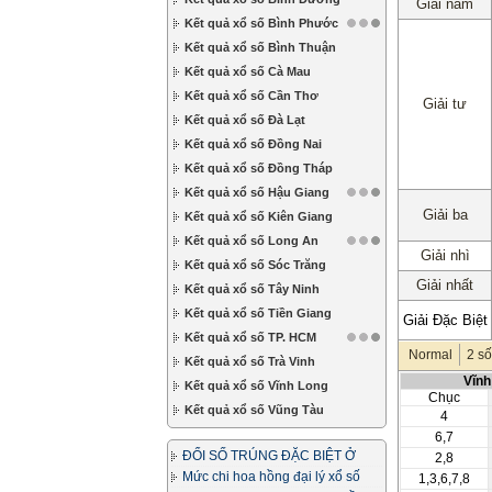
Giải năm
Kết quả xổ số Bình Phước
Kết quả xổ số Bình Thuận
Kết quả xổ số Cà Mau
Kết quả xổ số Cần Thơ
Giải tư
Kết quả xổ số Đà Lạt
Kết quả xổ số Đồng Nai
Kết quả xổ số Đồng Tháp
Kết quả xổ số Hậu Giang
Giải ba
Kết quả xổ số Kiên Giang
Kết quả xổ số Long An
Giải nhì
Kết quả xổ số Sóc Trăng
Giải nhất
Kết quả xổ số Tây Ninh
Kết quả xổ số Tiền Giang
Giải Đặc Biệt
Kết quả xổ số TP. HCM
Normal
2 số
Kết quả xổ số Trà Vinh
Vĩnh
Kết quả xổ số Vĩnh Long
Chục
Kết quả xổ số Vũng Tàu
4
6
,
7
ĐỔI SỐ TRÚNG ĐẶC BIỆT Ở
2
,
8
ĐÂU & THỦ TỤC NHƯ THẾ NÀO?
Mức chi hoa hồng đại lý xổ số
1
,
3
,
6
,
7
,
8