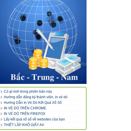
Có gì mới trong phiên bản này
Hướng dẫn đăng ký thành viên, in vé dò
Hướng Dẫn In Vé Dò Kết Quả Xổ Số
IN VÉ DÒ TRÊN CHROME
IN VÉ DÒ TRÊN FIREFOX
Lấy kết quả xổ số về websites của bạn
THIẾT LẬP KHỔ GIẤY A4