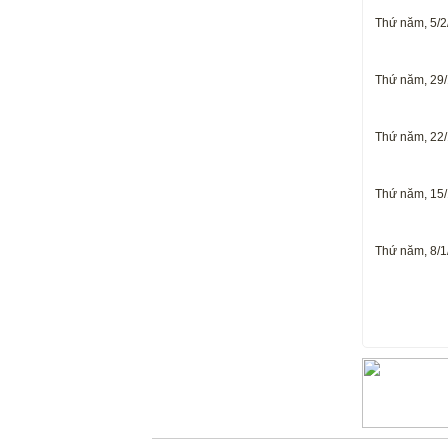
Thứ năm, 5/2
Thứ năm, 29
Thứ năm, 22
Thứ năm, 15
Thứ năm, 8/1