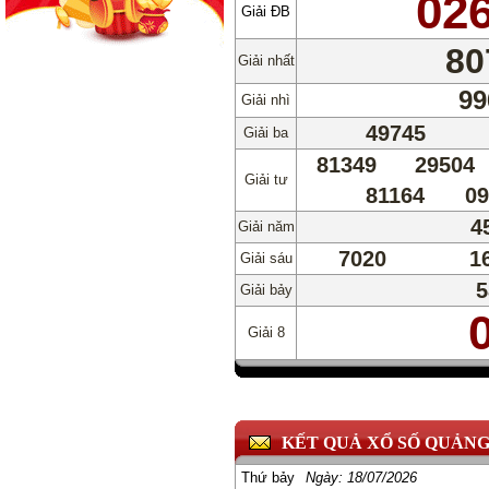
02
Giải ĐB
80
Giải nhất
99
Giải nhì
49745
Giải ba
81349
29504
Giải tư
81164
09
4
Giải năm
7020
1
Giải sáu
5
Giải bảy
Giải 8
KẾT QUẢ XỔ SỐ QUẢNG
Thứ bảy
Ngày:
18/07/2026