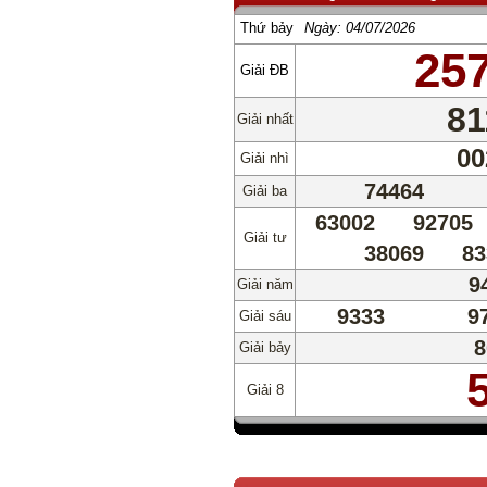
Thứ bảy
Ngày:
04/07/2026
25
Giải ĐB
81
Giải nhất
00
Giải nhì
74464
Giải ba
63002
92705
Giải tư
38069
83
9
Giải năm
9333
9
Giải sáu
8
Giải bảy
Giải 8