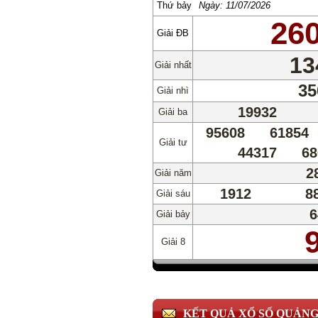
Thứ bảy
Ngày:
11/07/2026
26
Giải ĐB
13
Giải nhất
35
Giải nhì
19932
Giải ba
95608
61854
Giải tư
44317
68
2
Giải năm
1912
8
Giải sáu
6
Giải bảy
Giải 8
KẾT QUẢ XỔ SỐ QUẢNG