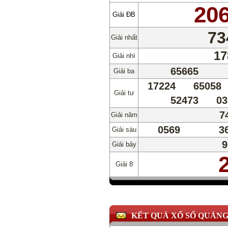
20
Giải ĐB
73
Giải nhất
17
Giải nhì
65665
Giải ba
17224
65058
Giải tư
52473
03
7
Giải năm
0569
3
Giải sáu
9
Giải bảy
Giải 8
KẾT QUẢ XỔ SỐ QUẢNG