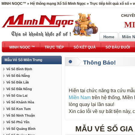
MINH NGỌC™ » Hệ thống mạng Xổ Số Minh Ngọc » Trực tiếp kết quả xổ số »
CHUYÊN
MI
Home
Miền 
MINH NGỌC ™
TRỰC TIẾP
SỔ KẾT QUẢ
SỚ ĐẦU ĐUÔI
Mẫu Vé Số Miền Trung
Thông Báo!
Vé Số Bình Định
Vé Số Đà Nẵng
Vé Số Đắk Lắk
Vé Số Đắk Nông
Hiện tại chức năng tra cứu mẫu
Vé Số Gia Lai
Miền Nam
trên hệ thống, Miền
Vé Số Khánh Hòa
lòng quay lại lần sau!
Vé Số Kon Tum
Xin cáo lỗi về sự bất tiện này
Vé Số Ninh Thuận
Vé Số Phú Yên
MẪU VÉ SỐ GIA 
Vé Số Quảng Bình