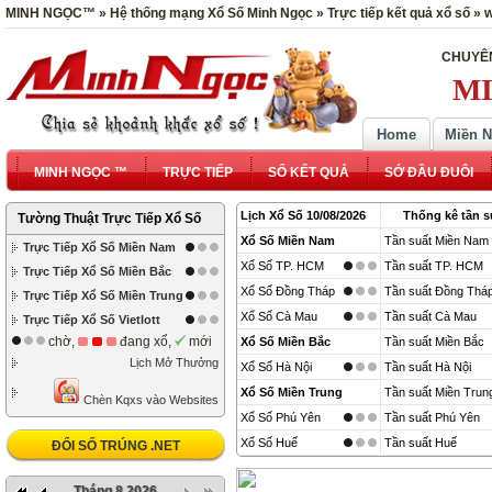
MINH NGỌC™ » Hệ thống mạng Xổ Số Minh Ngọc » Trực tiếp kết quả xổ số »
CHUYÊN
MI
Home
Miền 
MINH NGỌC ™
TRỰC TIẾP
SỔ KẾT QUẢ
SỚ ĐẦU ĐUÔI
Lịch Xổ Số 10/08/2026
Thống kê tần s
Tường Thuật Trực Tiếp Xổ Số
Xổ Số Miền Nam
Tần suất Miền Nam
Trực Tiếp Xổ Số Miền Nam
Xổ Số TP. HCM
Tần suất TP. HCM
Trực Tiếp Xổ Số Miền Bắc
Xổ Số Đồng Tháp
Tần suất Đồng Thá
Trực Tiếp Xổ Số Miền Trung
Xổ Số Cà Mau
Tần suất Cà Mau
Trực Tiếp Xổ Số Vietlott
chờ,
đang xổ,
mới
Xổ Số Miền Bắc
Tần suất Miền Bắc
Lịch Mở Thưởng
Xổ Số Hà Nội
Tần suất Hà Nội
Xổ Số Miền Trung
Tần suất Miền Trun
Chèn Kqxs vào Websites
Xổ Số Phú Yên
Tần suất Phú Yên
Xổ Số Huế
Tần suất Huế
ĐỔI SỐ TRÚNG .NET
Tháng 8 2026