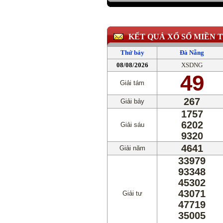
KẾT QUẢ XỔ SỐ MIỀN 
Thứ bảy
Đà Nẵng
08/08/2026
XSDNG
49
Giải tám
267
Giải bảy
1757
6202
Giải sáu
9320
4641
Giải năm
33979
93348
45302
43071
Giải tư
47719
35005