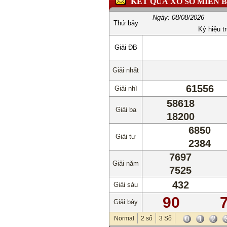
KẾT QUẢ XỔ SỐ MIỀN 
Ngày:
08/08/2026
Thứ bảy
Ký hiệu t
Giải ĐB
Giải nhất
61556
Giải nhì
58618
Giải ba
18200
6850
Giải tư
2384
7697
Giải năm
7525
432
Giải sáu
90
Giải bảy
0
1
2
Normal
2 số
3 Số