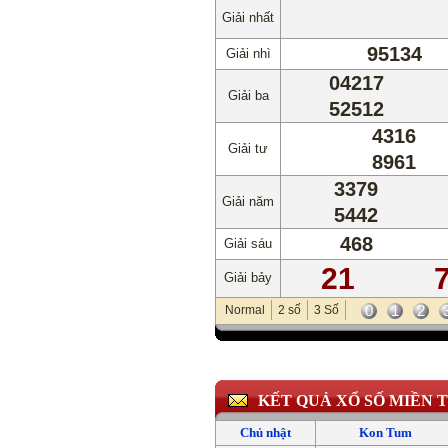
Giải nhất
95134
Giải nhì
04217
Giải ba
52512
4316
Giải tư
8961
3379
Giải năm
5442
468
Giải sáu
21
Giải bảy
0
1
2
Normal
2 số
3 Số
KẾT QUẢ XỔ SỐ MIỀN 
Chủ nhật
Kon Tum