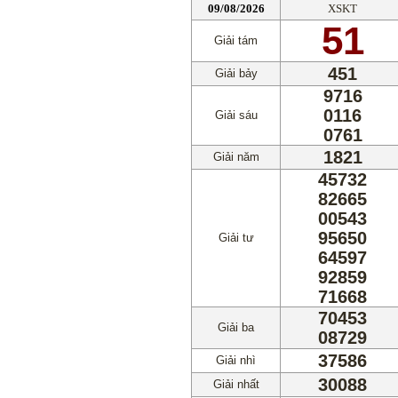
09/08/2026
XSKT
51
Giải tám
451
Giải bảy
9716
0116
Giải sáu
0761
1821
Giải năm
45732
82665
00543
95650
Giải tư
64597
92859
71668
70453
Giải ba
08729
37586
Giải nhì
30088
Giải nhất