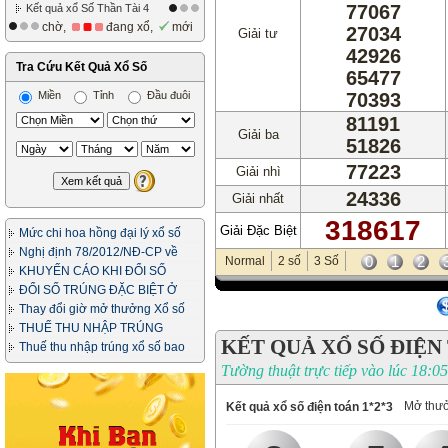
77067
Kết quả xổ Số Thần Tài 4
chờ,
đang xổ,
mới
27034
Giải tư
42926
Tra Cứu Kết Quả Xổ Số
65477
Miền
Tỉnh
Đầu đuôi
70393
81191
Giải ba
51826
77223
Giải nhì
24336
Giải nhất
318617
Giải Đặc Biệt
Mức chi hoa hồng đại lý xổ số
Nghị định 78/2012/NĐ-CP về
0
1
2
Normal
2 số
3 Số
kinh doanh xổ số
KHUYẾN CÁO KHI ĐỔI SỐ
TRÚNG
ĐỔI SỐ TRÚNG ĐẶC BIỆT Ở
ĐÂU & THỦ TỤC NHƯ THẾ NÀO?
Thay đổi giờ mở thưởng Xổ số
Miền Bắc
THUẾ THU NHẬP TRÚNG
KẾT QUẢ XỔ SỐ ĐIỆN
THƯỞNG XỔ SỐ
Thuế thu nhập trúng xổ số bao
nhiêu phần trăm?
Tường thuật trực tiếp vào lúc 18:0
Mở thưở
Kết quả xổ số điện toán 1*2*3