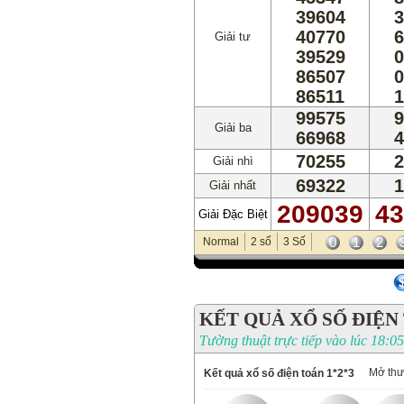
39604
3
40770
6
Giải tư
39529
0
86507
0
86511
1
99575
9
Giải ba
66968
4
70255
2
Giải nhì
69322
1
Giải nhất
209039
43
Giải Đặc Biệt
0
1
2
Normal
2 số
3 Số
KẾT QUẢ XỔ SỐ ĐIỆN
Tường thuật trực tiếp vào lúc 18:0
Mở thư
Kết quả xổ số điện toán 1*2*3