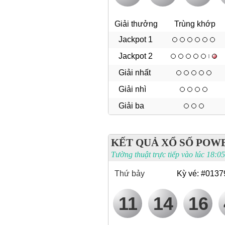
Giải thưởng
Trùng khớp
Jackpot 1
Jackpot 2
Giải nhất
Giải nhì
Giải ba
KẾT QUẢ XỔ SỐ POWE
Tường thuật trực tiếp vào lúc 18:0
Thứ bảy
Kỳ vé:
#0137
11
14
16