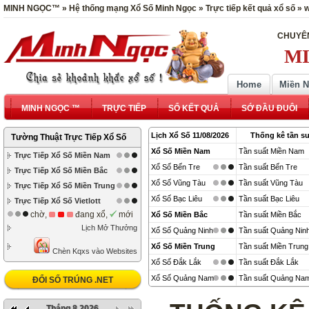
MINH NGỌC™ » Hệ thống mạng Xổ Số Minh Ngọc » Trực tiếp kết quả xổ số »
CHUYÊN
MI
Home
Miền 
MINH NGỌC ™
TRỰC TIẾP
SỔ KẾT QUẢ
SỚ ĐẦU ĐUÔI
Lịch Xổ Số 11/08/2026
Thống kê tần su
Tường Thuật Trực Tiếp Xổ Số
Xổ Số Miền Nam
Tần suất Miền Nam
Trực Tiếp Xổ Số Miền Nam
Xổ Số Bến Tre
Tần suất Bến Tre
Trực Tiếp Xổ Số Miền Bắc
Xổ Số Vũng Tàu
Tần suất Vũng Tàu
Trực Tiếp Xổ Số Miền Trung
Xổ Số Bạc Liêu
Tần suất Bạc Liêu
Trực Tiếp Xổ Số Vietlott
chờ,
đang xổ,
mới
Xổ Số Miền Bắc
Tần suất Miền Bắc
Lịch Mở Thưởng
Xổ Số Quảng Ninh
Tần suất Quảng Nin
Xổ Số Miền Trung
Tần suất Miền Trung
Chèn Kqxs vào Websites
Xổ Số Đắk Lắk
Tần suất Đắk Lắk
Xổ Số Quảng Nam
Tần suất Quảng Na
ĐỔI SỐ TRÚNG .NET
Tháng 8 2026