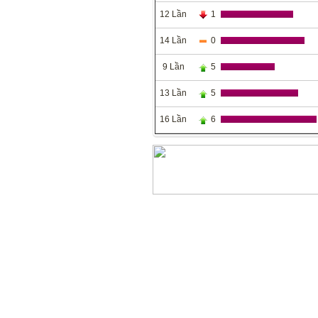
12 Lần
1
14 Lần
0
9 Lần
5
13 Lần
5
16 Lần
6