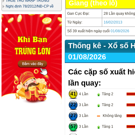
ĐÂU & THỦ TỤC NHƯ THẾ NÀO?
THUẾ THU NHẬP TRÚNG
Giang (theo lô)
THƯỞNG XỔ SỐ
Nghị định 78/2012/NĐ-CP về
kinh doanh xổ số
Gan Cực Đại:
28 Lần quay không 
Từ Ngày:
16/02/2013
Số 39 xuất hiện ngày cuối
01/08/2026
Thống kê - Xổ số 
01/08/2026
Các cặp số xuất hi
lần quay:
41
4 Lần
Tăng 2
22
3 Lần
Tăng 2
27
3 Lần
Không tăng
57
3 Lần
Tăng 1