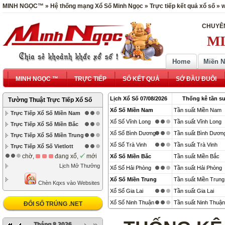
MINH NGỌC™ » Hệ thống mạng Xổ Số Minh Ngọc » Trực tiếp kết quả xổ số »
CHUYÊN
MI
Home
Miền 
MINH NGỌC ™
TRỰC TIẾP
SỔ KẾT QUẢ
SỚ ĐẦU ĐUÔI
Lịch Xổ Số 07/08/2026
Thống kê tần su
Tường Thuật Trực Tiếp Xổ Số
Xổ Số Miền Nam
Tần suất Miền Nam
Trực Tiếp Xổ Số Miền Nam
Xổ Số Vĩnh Long
Tần suất Vĩnh Long
Trực Tiếp Xổ Số Miền Bắc
Xổ Số Bình Dương
Tần suất Bình Dươn
Trực Tiếp Xổ Số Miền Trung
Xổ Số Trà Vinh
Tần suất Trà Vinh
Trực Tiếp Xổ Số Vietlott
chờ,
đang xổ,
mới
Xổ Số Miền Bắc
Tần suất Miền Bắc
Lịch Mở Thưởng
Xổ Số Hải Phòng
Tần suất Hải Phòng
Xổ Số Miền Trung
Tần suất Miền Trung
Chèn Kqxs vào Websites
Xổ Số Gia Lai
Tần suất Gia Lai
Xổ Số Ninh Thuận
Tần suất Ninh Thuận
ĐỔI SỐ TRÚNG .NET
Tháng 8 2026