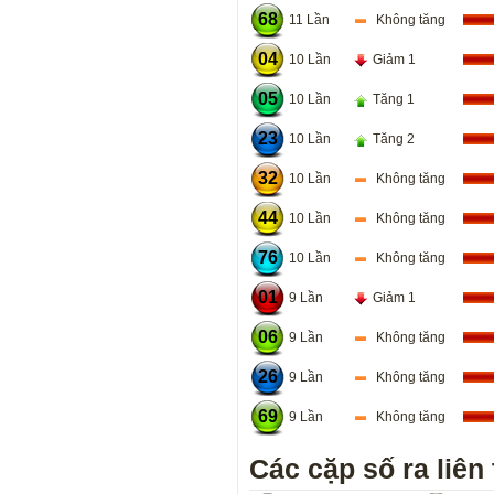
68
11 Lần
Không tăng
04
10 Lần
Giảm 1
05
10 Lần
Tăng 1
23
10 Lần
Tăng 2
32
10 Lần
Không tăng
44
10 Lần
Không tăng
76
10 Lần
Không tăng
01
9 Lần
Giảm 1
06
9 Lần
Không tăng
26
9 Lần
Không tăng
69
9 Lần
Không tăng
Các cặp số ra liên 