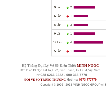
9 Lần
2
6 Lần
1
6 Lần
3
9 Lần
1
12 Lần
4
5 Lần
1
Hệ Thống Đại Lý Vé Số Kiến Thiết
MINH NGỌC
Đ/c: 117-119 Ngô Tất Tố, F 22, Bình Thạnh, TP. HCM, Việt Nam.
028 6266 2222 - 090 363 7779
Tel:
ĐỔI VÉ SỐ TRÚNG THƯỞNG
Hotline:
0973 777779
Copyright © 1996 - 2018 MINH NGOC GROUP All R