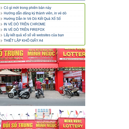
Có gì mới trong phiên bản này
Hướng dẫn đăng ký thành viên, in vé dò
Hướng Dẫn In Vé Dò Kết Quả Xổ Số
IN VÉ DÒ TRÊN CHROME
IN VÉ DÒ TRÊN FIREFOX
Lấy kết quả xổ số về websites của bạn
THIẾT LẬP KHỔ GIẤY A4