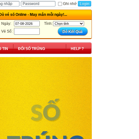
Ghi nhớ
Dò vé số Online - May mắn mỗi ngày!...
Ngày:
Tỉnh:
Vé Số:
 TIN
ĐỔI SỐ TRÚNG
HELP ?