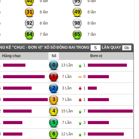
40
95
n
9 lần
9 lần
31
49
n
8 lần
8 lần
92
98
n
8 lần
8 lần
64
65
n
7 lần
7 lần
G KÊ "CHỤC - ĐƠN VỊ" XỔ SỐ ĐỒNG NAI TRONG
LẦN QUAY
Hàng chục
Số
Đơn vị
0
1
13 Lần
1
1
1
7 Lần
0
2
5
3 Lần
1
3
3
7 Lần
1
4
2
15 Lần
7
5
1
7 Lần
3
6
3
12 Lần
3