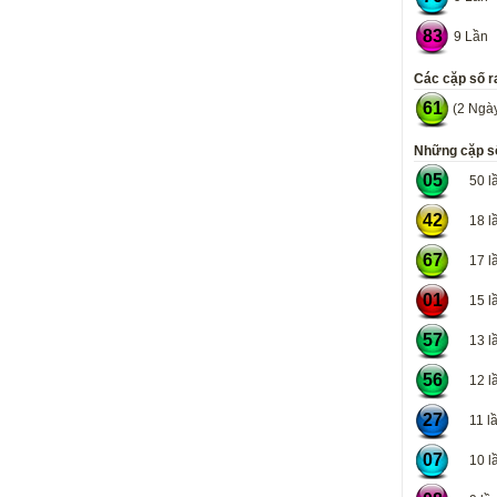
83
9 Lần
Các cặp số ra 
61
(2 Ngày
Những cặp số
05
50 l
42
18 l
67
17 l
01
15 l
57
13 l
56
12 l
27
11 lầ
07
10 l