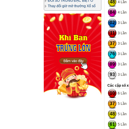
kinh doanh xổ số
ĐỔI SỐ TRÚNG ĐẶC BIỆT Ở
48
4 Lần
ĐÂU & THỦ TỤC NHƯ THẾ NÀO?
Thay đổi giờ mở thưởng Xổ số
Miền Bắc
84
4 Lần
02
3 Lần
11
3 Lần
37
3 Lần
76
3 Lần
89
3 Lần
93
3 Lần
Các cặp số xu
10
6 Lần
37
5 Lần
48
5 Lần
61
5 Lần