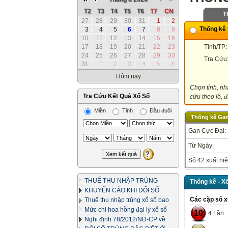
T2
T3
T4
T5
T6
T7
CN
T
27
28
29
30
31
1
2
Thống kê 
3
4
5
6
7
8
9
10
11
12
13
14
15
16
17
18
19
20
21
22
23
Tỉnh/TP:
24
25
26
27
28
29
30
Tra Cứu
31
1
2
3
4
5
6
Hôm nay
Chọn tỉnh, nh
Tra Cứu Kết Quả Xổ Số
cứu theo lô, 
Miền
Tỉnh
Đầu đuôi
Thống kê Gan 
Gan Cực Đại:
Từ Ngày:
Số 42 xuất hi
THUẾ THU NHẬP TRÚNG
Thống kê - X
THƯỞNG XỔ SỐ
KHUYẾN CÁO KHI ĐỔI SỐ
TRÚNG
Các cặp số xu
Thuế thu nhập trúng xổ số bao
nhiêu phần trăm?
Mức chi hoa hồng đại lý xổ số
10
4 Lần
Nghị định 78/2012/NĐ-CP về