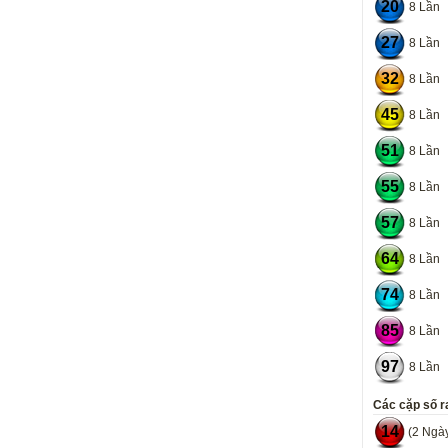
20
8 Lần
27
8 Lần
32
8 Lần
45
8 Lần
51
8 Lần
55
8 Lần
57
8 Lần
64
8 Lần
74
8 Lần
85
8 Lần
97
8 Lần
Các cặp số ra 
14
(2 Ngày