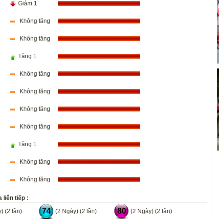
Giảm 1
Không tăng
Không tăng
Tăng 1
Không tăng
Không tăng
Không tăng
Không tăng
Tăng 1
Không tăng
Không tăng
liên tiếp :
74
80
) (2 lần)
(2 Ngày) (2 lần)
(2 Ngày) (2 lần)