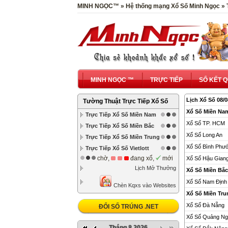
MINH NGỌC™ » Hệ thống mạng Xổ Số Minh Ngọc » Tr
MINH NGỌC ™
TRỰC TIẾP
SỔ KẾT 
Lịch Xổ Số 08/0
Tường Thuật Trực Tiếp Xổ Số
Xổ Số Miền Na
Trực Tiếp Xổ Số Miền Nam
Xổ Số TP. HCM
Trực Tiếp Xổ Số Miền Bắc
Xổ Số Long An
Trực Tiếp Xổ Số Miền Trung
Xổ Số Bình Phư
Trực Tiếp Xổ Số Vietlott
chờ,
đang xổ,
mới
Xổ Số Hậu Gian
Lịch Mở Thưởng
Xổ Số Miền Bắc
Xổ Số Nam Định
Chèn Kqxs vào Websites
Xổ Số Miền Tru
Xổ Số Đà Nẵng
ĐỔI SỐ TRÚNG .NET
Xổ Số Quảng Ng
Tháng 8 2026