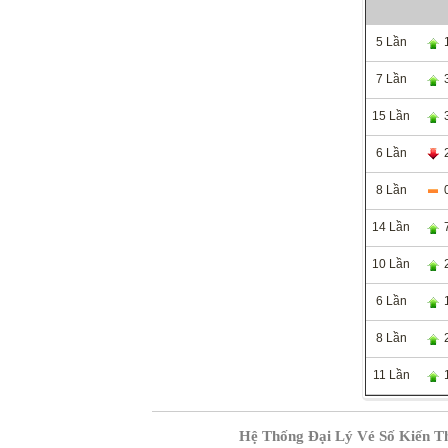
5 Lần
7 Lần
15 Lần
6 Lần
8 Lần
14 Lần
10 Lần
6 Lần
8 Lần
11 Lần
Hệ Thống Đại Lý Vé Số Kiến Th