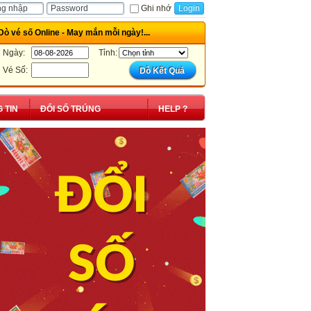
Ghi nhớ
Dò vé số Online - May mắn mỗi ngày!...
Ngày:
Tỉnh:
Vé Số:
 TIN
ĐỔI SỐ TRÚNG
HELP ?