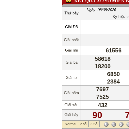
KẾT QUẢ XỔ SỐ MIỀN 
Ngày:
08/08/2026
Thứ bảy
Ký hiệu t
Giải ĐB
Giải nhất
61556
Giải nhì
58618
Giải ba
18200
6850
Giải tư
2384
7697
Giải năm
7525
432
Giải sáu
90
Giải bảy
0
1
2
Normal
2 số
3 Số