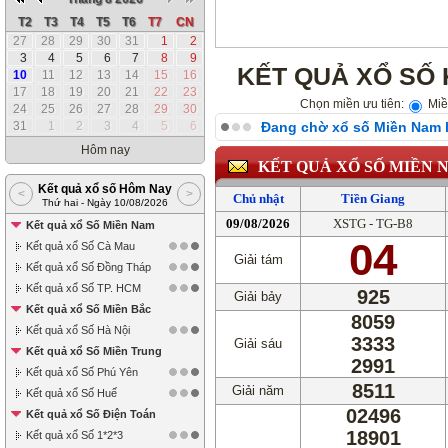
T2
T3
T4
T5
T6
T7
CN
27
28
29
30
31
1
2
3
4
5
6
7
8
9
KẾT QUẢ XỔ SỐ K
10
11
12
13
14
15
16
17
18
19
20
21
22
23
Chọn miền ưu tiên:
Miề
24
25
26
27
28
29
30
31
1
2
3
4
5
6
Đang chờ xổ số Miền Nam l
Hôm nay
KẾT QUẢ XỔ SỐ MIỀN 
Kết quả xổ số Hôm Nay
<
>
Chủ nhật
Tiền Giang
Thứ hai - Ngày 10/08/2026
09/08/2026
XSTG - TG-B8
Kết quả xổ Số Miền Nam
04
Kết quả xổ Số Cà Mau
Giải tám
Kết quả xổ Số Đồng Tháp
Kết quả xổ Số TP. HCM
925
Giải bảy
Kết quả xổ Số Miền Bắc
8059
Kết quả xổ Số Hà Nội
3333
Giải sáu
Kết quả xổ Số Miền Trung
2991
Kết quả xổ Số Phú Yên
8511
Giải năm
Kết quả xổ Số Huế
02496
Kết quả xổ Số Điện Toán
18901
Kết quả xổ Số 1*2*3