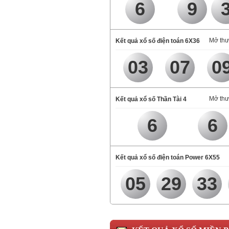
6
9
Mở thư
Kết quả xổ số điện toán 6X36
03
07
0
Mở thư
Kết quả xổ số Thần Tài 4
6
6
Kết quả xổ số điện toán Power 6X55
05
29
33