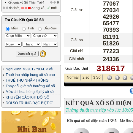
77067
Kết quả xổ Số Thần Tài 4
chờ,
đang xổ,
mới
27034
Giải tư
42926
Tra Cứu Kết Quả Xổ Số
65477
Miền
Tỉnh
Đầu đuôi
70393
81191
Giải ba
51826
77223
Giải nhì
24336
Giải nhất
318617
Giải Đặc Biệt
Nghị định 78/2012/NĐ-CP về
kinh doanh xổ số
Thuế thu nhập trúng xổ số bao
0
1
2
Normal
2 số
3 Số
nhiêu phần trăm?
THUẾ THU NHẬP TRÚNG
THƯỞNG XỔ SỐ
Thay đổi giờ mở thưởng Xổ số
Miền Bắc
Mức chi hoa hồng đại lý xổ số
KHUYẾN CÁO KHI ĐỔI SỐ
KẾT QUẢ XỔ SỐ ĐIỆN
TRÚNG
ĐỔI SỐ TRÚNG ĐẶC BIỆT Ở
ĐÂU & THỦ TỤC NHƯ THẾ NÀO?
Tường thuật trực tiếp vào lúc 18:0
Mở thưở
Kết quả xổ số điện toán 1*2*3