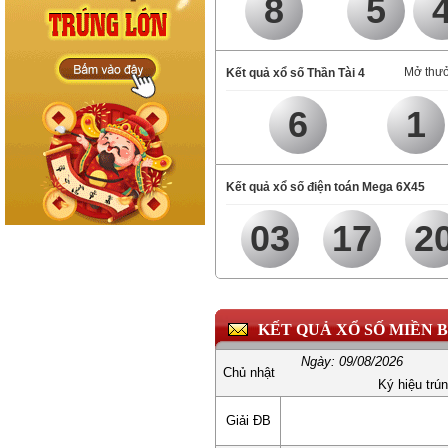
8
5
Mở thưở
Kết quả xổ số Thần Tài 4
6
1
Kết quả xổ số điện toán Mega 6X45
03
17
2
KẾT QUẢ XỔ SỐ MIỀN 
Ngày:
09/08/2026
Chủ nhật
Ký hiệu trú
Giải ĐB