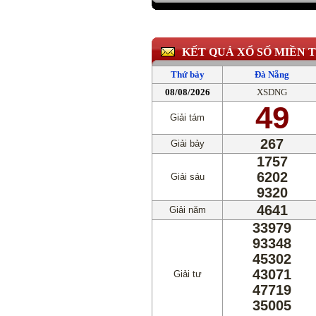
KẾT QUẢ XỔ SỐ MIỀN 
Thứ bảy
Đà Nẵng
08/08/2026
XSDNG
49
Giải tám
267
Giải bảy
1757
6202
Giải sáu
9320
4641
Giải năm
33979
93348
45302
43071
Giải tư
47719
35005