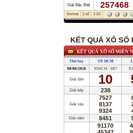
257468
Giải Đặc Biệt
0
1
2
Normal
2 số
3 Số
KẾT QUẢ XỔ SỐ K
KẾT QUẢ XỔ SỐ MIỀN 
Thứ bảy
TP. HCM
L
08/08/2026
XSHCM - 8B7
XS
10
Giải tám
238
Giải bảy
7527
8137
Giải sáu
9324
8451
Giải năm
91170
4
45347
8