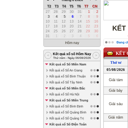
T2
T3
T4
T5
T6
T7
CN
27
28
29
30
31
1
2
3
4
5
6
7
8
9
10
11
12
13
14
15
16
17
18
19
20
21
22
23
KẾT 
24
25
26
27
28
29
30
31
1
2
3
4
5
6
Đang ch
Hôm nay
KẾT 
Kết quả xổ số Hôm Nay
<
>
Thứ năm - Ngày 06/08/2026
Thứ tư
Kết quả xổ Số Miền Nam
05/08/2026
Kết quả xổ Số An Giang
Kết quả xổ Số Bình Thuận
Giải tám
Kết quả xổ Số Tây Ninh
Kết quả xổ Số Miền Bắc
Giải bảy
Kết quả xổ Số Hà Nội
Kết quả xổ Số Miền Trung
Giải sáu
Kết quả xổ Số Bình Định
Kết quả xổ Số Quảng Bình
Giải năm
Kết quả xổ Số Quảng Trị
Kết quả xổ Số Điện Toán