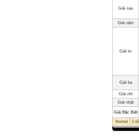
Giải sáu
Giải năm
Giải tư
Giải ba
Giải nhì
Giải nhất
Giải Đặc Biệt
Normal
2 số