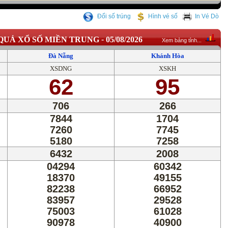
Đổi số trúng
Hình vé số
In Vé Dò
-
QUẢ XỔ SỐ MIỀN TRUNG
05/08/2026
Xem bảng tỉnh...
Đà Nẵng
Khánh Hòa
XSDNG
XSKH
62
95
706
266
7844
1704
7260
7745
5180
7258
6432
2008
04294
60342
18370
49155
82238
66952
83957
29528
75003
61028
90978
40900