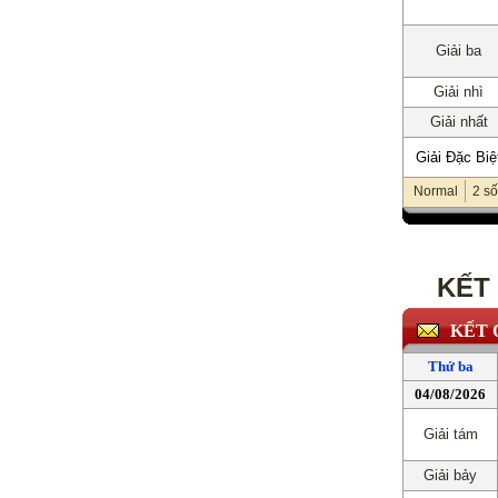
Giải ba
Giải nhì
Giải nhất
Giải Đặc Biệ
Normal
2 số
KẾT 
KẾT 
Thứ ba
04/08/2026
Giải tám
Giải bảy