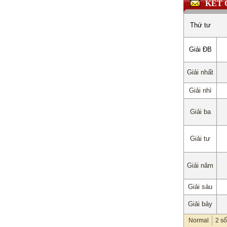
KẾT 
Thứ tư
Giải ĐB
Giải nhất
Giải nhì
Giải ba
Giải tư
Giải năm
Giải sáu
Giải bảy
Normal
2 số