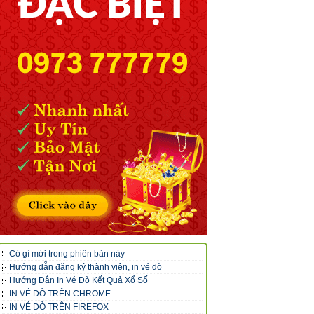
Có gì mới trong phiên bản này
Hướng dẫn đăng ký thành viên, in vé dò
Hướng Dẫn In Vé Dò Kết Quả Xổ Số
IN VÉ DÒ TRÊN CHROME
IN VÉ DÒ TRÊN FIREFOX