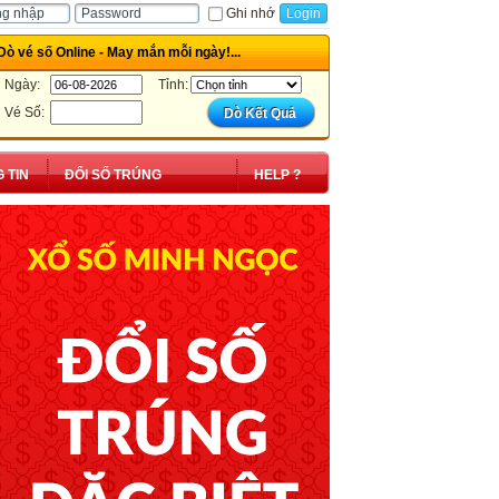
Ghi nhớ
Dò vé số Online - May mắn mỗi ngày!...
Ngày:
Tỉnh:
Vé Số:
 TIN
ĐỔI SỐ TRÚNG
HELP ?