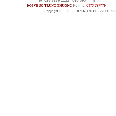
028 6266 2222 - 090 363 7779
Tel:
ĐỔI VÉ SỐ TRÚNG THƯỞNG
Hotline:
0973 777779
Copyright © 1996 - 2018 MINH NGOC GROUP All R