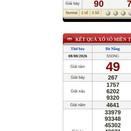
90
Giải bảy
0
1
2
Normal
2 số
3 Số
KẾT QUẢ XỔ SỐ MIỀN 
Thứ bảy
Đà Nẵng
08/08/2026
XSDNG
49
Giải tám
267
Giải bảy
1757
6202
Giải sáu
9320
4641
Giải năm
33979
93348
45302