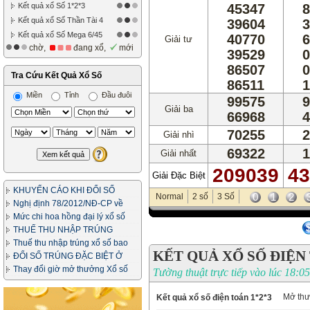
Kết quả xổ Số 1*2*3
45347
8
Kết quả xổ Số Thần Tài 4
39604
3
Kết quả xổ Số Mega 6/45
40770
6
Giải tư
chờ,
đang xổ,
mới
39529
0
86507
0
Tra Cứu Kết Quả Xổ Số
86511
1
Miền
Tỉnh
Đầu đuôi
99575
9
Giải ba
66968
4
70255
2
Giải nhì
69322
1
Giải nhất
209039
43
Giải Đặc Biệt
KHUYẾN CÁO KHI ĐỔI SỐ
0
1
2
Normal
2 số
3 Số
TRÚNG
Nghị định 78/2012/NĐ-CP về
kinh doanh xổ số
Mức chi hoa hồng đại lý xổ số
THUẾ THU NHẬP TRÚNG
THƯỞNG XỔ SỐ
Thuế thu nhập trúng xổ số bao
KẾT QUẢ XỔ SỐ ĐIỆN
nhiêu phần trăm?
ĐỔI SỐ TRÚNG ĐẶC BIỆT Ở
ĐÂU & THỦ TỤC NHƯ THẾ NÀO?
Thay đổi giờ mở thưởng Xổ số
Tường thuật trực tiếp vào lúc 18:0
Miền Bắc
Mở thư
Kết quả xổ số điện toán 1*2*3