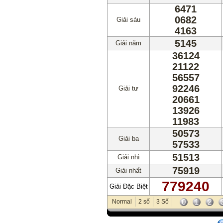
6471
0682
Giải sáu
4163
5145
Giải năm
36124
21122
56557
92246
Giải tư
20661
13926
11983
50573
Giải ba
57533
51513
Giải nhì
75919
Giải nhất
779240
Giải Đặc Biệt
0
1
2
Normal
2 số
3 Số