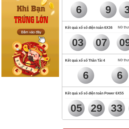
6
9
Mở thư
Kết quả xổ số điện toán 6X36
03
07
0
Mở thư
Kết quả xổ số Thần Tài 4
6
6
Kết quả xổ số điện toán Power 6X55
05
29
33