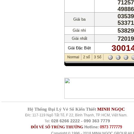
71257
49886
03539
Giải ba
53371
53829
Giải nhì
72019
Giải nhất
3001
Giải Đặc Biệt
0
1
2
Normal
2 số
3 Số
Hệ Thống Đại Lý Vé Số Kiến Thiết
MINH NGỌC
Đ/c: 117-119 Ngô Tất Tố, F 22, Bình Thạnh, TP. HCM, Việt Nam.
028 6266 2222 - 090 363 7779
Tel:
ĐỔI VÉ SỐ TRÚNG THƯỞNG
Hotline:
0973 777779
Copyright © 1996 - 2018 MINH NGOC GROUP All R