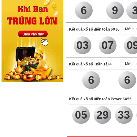
6
9
Mở thư
Kết quả xổ số điện toán 6X36
03
07
0
Mở thư
Kết quả xổ số Thần Tài 4
6
6
Kết quả xổ số điện toán Power 6X55
05
29
33