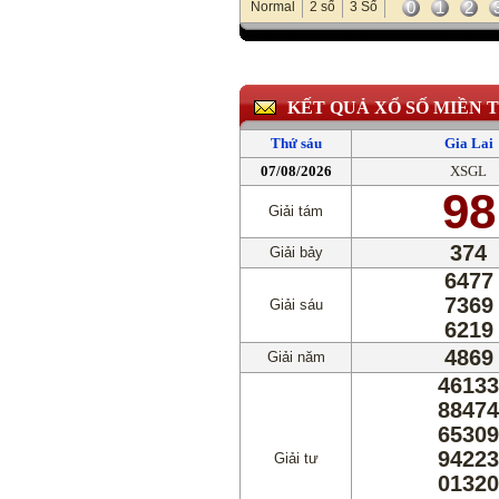
0
1
2
Normal
2 số
3 Số
KẾT QUẢ XỔ SỐ MIỀN 
Thứ sáu
Gia Lai
07/08/2026
XSGL
98
Giải tám
374
Giải bảy
6477
7369
Giải sáu
6219
4869
Giải năm
46133
88474
65309
94223
Giải tư
01320