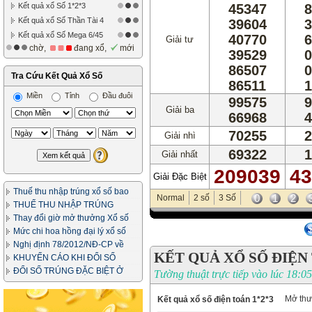
Kết quả xổ Số 1*2*3
45347
8
Kết quả xổ Số Thần Tài 4
39604
3
Kết quả xổ Số Mega 6/45
40770
6
Giải tư
chờ,
đang xổ,
mới
39529
0
86507
0
Tra Cứu Kết Quả Xổ Số
86511
1
Miền
Tỉnh
Đầu đuôi
99575
9
Giải ba
66968
4
70255
2
Giải nhì
69322
1
Giải nhất
209039
43
Giải Đặc Biệt
Thuế thu nhập trúng xổ số bao
0
1
2
Normal
2 số
3 Số
nhiêu phần trăm?
THUẾ THU NHẬP TRÚNG
THƯỞNG XỔ SỐ
Thay đổi giờ mở thưởng Xổ số
Miền Bắc
Mức chi hoa hồng đại lý xổ số
Nghị định 78/2012/NĐ-CP về
KẾT QUẢ XỔ SỐ ĐIỆN
kinh doanh xổ số
KHUYẾN CÁO KHI ĐỔI SỐ
TRÚNG
ĐỔI SỐ TRÚNG ĐẶC BIỆT Ở
Tường thuật trực tiếp vào lúc 18:0
ĐÂU & THỦ TỤC NHƯ THẾ NÀO?
Mở thư
Kết quả xổ số điện toán 1*2*3