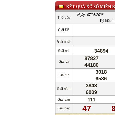
KẾT QUẢ XỔ SỐ MIỀN 
Ngày:
07/08/2026
Thứ sáu
Ký hiệu t
Giải ĐB
Giải nhất
34894
Giải nhì
87827
Giải ba
44180
3018
Giải tư
6586
3843
Giải năm
6009
111
Giải sáu
47
Giải bảy