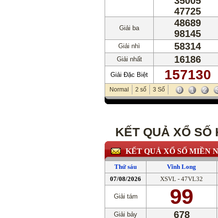
35005
47725
48689
Giải ba
98145
58314
Giải nhì
16186
Giải nhất
157130
Giải Đặc Biệt
0
1
2
Normal
2 số
3 Số
KẾT QUẢ XỔ SỐ K
KẾT QUẢ XỔ SỐ MIỀN 
Thứ sáu
Vĩnh Long
07/08/2026
XSVL - 47VL32
99
Giải tám
678
Giải bảy