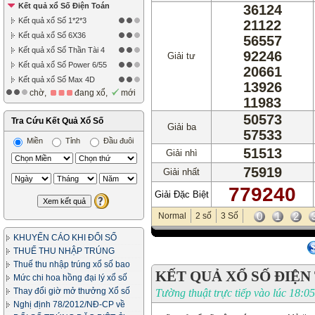
Kết quả xổ Số Điện Toán
36124
Kết quả xổ Số 1*2*3
21122
Kết quả xổ Số 6X36
56557
Kết quả xổ Số Thần Tài 4
92246
Giải tư
Kết quả xổ Số Power 6/55
20661
Kết quả xổ Số Max 4D
13926
chờ,
đang xổ,
mới
11983
50573
Tra Cứu Kết Quả Xổ Số
Giải ba
57533
Miền
Tỉnh
Đầu đuôi
51513
Giải nhì
75919
Giải nhất
779240
Giải Đặc Biệt
0
1
2
Normal
2 số
3 Số
KHUYẾN CÁO KHI ĐỔI SỐ
TRÚNG
THUẾ THU NHẬP TRÚNG
THƯỞNG XỔ SỐ
Thuế thu nhập trúng xổ số bao
KẾT QUẢ XỔ SỐ ĐIỆN
nhiêu phần trăm?
Mức chi hoa hồng đại lý xổ số
Thay đổi giờ mở thưởng Xổ số
Tường thuật trực tiếp vào lúc 18:0
Miền Bắc
Nghị định 78/2012/NĐ-CP về