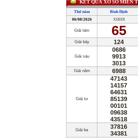
KẾT QUẢ XỔ SỐ MIỀN 
Thứ năm
Bình Định
06/08/2026
XSBDI
65
Giải tám
124
Giải bảy
0686
9913
Giải sáu
3013
6988
Giải năm
47143
14157
64631
85139
Giải tư
00101
09638
43518
37816
Giải ba
34381