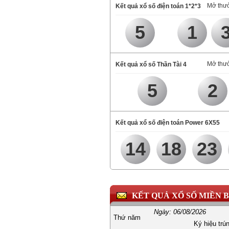
Mở thư
Kết quả xổ số điện toán 1*2*3
5
1
Mở thư
Kết quả xổ số Thần Tài 4
5
2
Kết quả xổ số điện toán Power 6X55
14
18
23
KẾT QUẢ XỔ SỐ MIỀN 
Ngày:
06/08/2026
Thứ năm
Ký hiệu trú