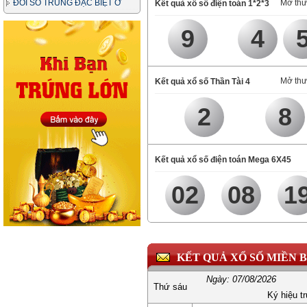
kinh doanh xổ số
ĐỔI SỐ TRÚNG ĐẶC BIỆT Ở
Mở thư
Kết quả xổ số điện toán 1*2*3
ĐÂU & THỦ TỤC NHƯ THẾ NÀO?
9
4
Mở thư
Kết quả xổ số Thần Tài 4
2
8
Kết quả xổ số điện toán Mega 6X45
02
08
1
KẾT QUẢ XỔ SỐ MIỀN 
Ngày:
07/08/2026
Thứ sáu
Ký hiệu t