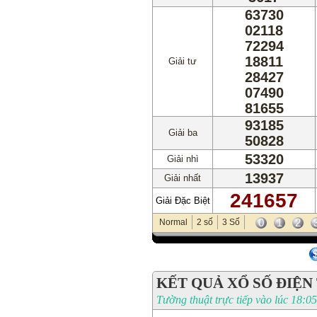
63730
02118
72294
18811
Giải tư
28427
07490
81655
93185
Giải ba
50828
53320
Giải nhì
13937
Giải nhất
241657
Giải Đặc Biệt
0
1
2
Normal
2 số
3 Số
KẾT QUẢ XỔ SỐ ĐIỆN
Tường thuật trực tiếp vào lúc 18:0