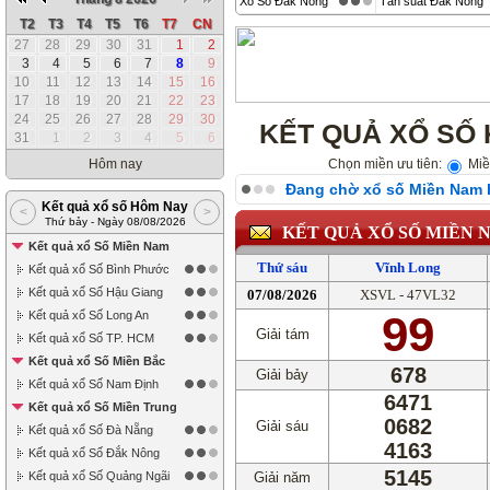
Xổ Số Đắk Nông
Tần suất Đắk Nông
T2
T3
T4
T5
T6
T7
CN
27
28
29
30
31
1
2
3
4
5
6
7
8
9
10
11
12
13
14
15
16
17
18
19
20
21
22
23
24
25
26
27
28
29
30
KẾT QUẢ XỔ SỐ K
31
1
2
3
4
5
6
Hôm nay
Chọn miền ưu tiên:
Miề
Đang chờ xổ số Miền Nam l
Kết quả xổ số Hôm Nay
<
>
Thứ bảy - Ngày 08/08/2026
KẾT QUẢ XỔ SỐ MIỀN 
Kết quả xổ Số Miền Nam
Thứ sáu
Vĩnh Long
Kết quả xổ Số Bình Phước
Kết quả xổ Số Hậu Giang
07/08/2026
XSVL - 47VL32
99
Kết quả xổ Số Long An
Giải tám
Kết quả xổ Số TP. HCM
Kết quả xổ Số Miền Bắc
678
Giải bảy
Kết quả xổ Số Nam Định
6471
Kết quả xổ Số Miền Trung
0682
Giải sáu
Kết quả xổ Số Đà Nẵng
4163
Kết quả xổ Số Đắk Nông
5145
Kết quả xổ Số Quảng Ngãi
Giải năm