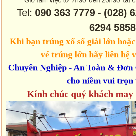
Giờ làm việc từ 7h30' đến 20h30' tất c
Tel:
090 363 7779 - (028) 6
6294 5858
Khi bạn trúng xổ số giải lớn hoặc 
vé trúng lớn hãy liên hệ 
Chuyên Nghiệp - An Toàn & Đơn 
cho niềm vui trọn 
Kính chúc quý khách may m