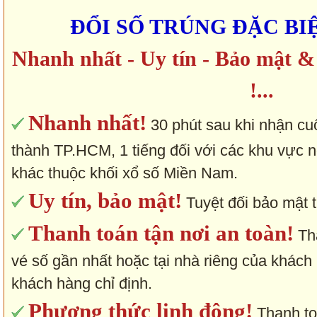
ĐỔI SỐ TRÚNG ĐẶC BI
Nhanh nhất - Uy tín - Bảo mật &
!...
Nhanh nhất!
30 phút sau khi nhận cuộ
thành TP.HCM, 1 tiếng đối với các khu vực n
khác thuộc khối xổ số Miền Nam.
Uy tín, bảo mật!
Tuyệt đối bảo mật t
Thanh toán tận nơi an toàn!
Tha
vé số gần nhất hoặc tại nhà riêng của khác
khách hàng chỉ định.
Phương thức linh động!
Thanh to