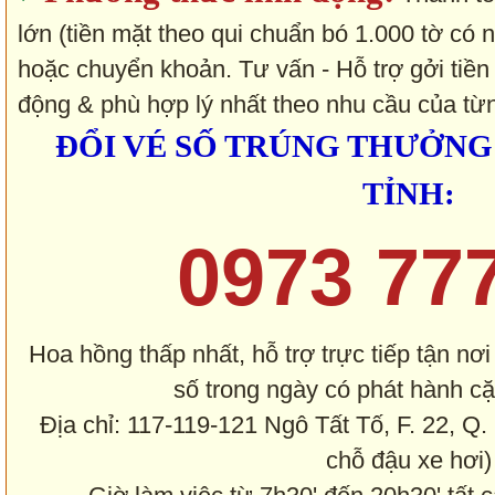
lớn (tiền mặt theo qui chuẩn bó 1.000 tờ có
hoặc chuyển khoản. Tư vấn - Hỗ trợ gởi tiền
động & phù hợp lý nhất theo nhu cầu của từ
ĐỔI VÉ SỐ TRÚNG THƯỞNG
TỈNH:
0973 77
Hoa hồng thấp nhất, hỗ trợ trực tiếp tận nơi
số trong ngày có phát hành cặ
Địa chỉ: 117-119-121 Ngô Tất Tố, F. 22, Q
chỗ đậu xe hơi)