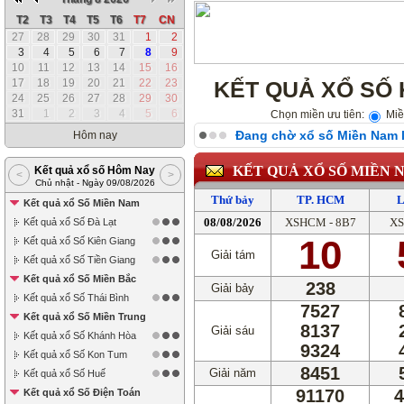
T2
T3
T4
T5
T6
T7
CN
27
28
29
30
31
1
2
3
4
5
6
7
8
9
10
11
12
13
14
15
16
17
18
19
20
21
22
23
KẾT QUẢ XỔ SỐ K
24
25
26
27
28
29
30
31
1
2
3
4
5
6
Chọn miền ưu tiên:
Miề
Đang chờ xổ số Miền Nam l
Hôm nay
KẾT QUẢ XỔ SỐ MIỀN 
Kết quả xổ số Hôm Nay
<
>
Chủ nhật - Ngày 09/08/2026
Thứ bảy
TP. HCM
L
Kết quả xổ Số Miền Nam
08/08/2026
XSHCM - 8B7
XS
Kết quả xổ Số Đà Lạt
10
Kết quả xổ Số Kiên Giang
Giải tám
Kết quả xổ Số Tiền Giang
Kết quả xổ Số Miền Bắc
238
Giải bảy
Kết quả xổ Số Thái Bình
7527
Kết quả xổ Số Miền Trung
8137
Giải sáu
Kết quả xổ Số Khánh Hòa
9324
Kết quả xổ Số Kon Tum
8451
Giải năm
Kết quả xổ Số Huế
91170
4
Kết quả xổ Số Điện Toán