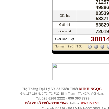
71257
49886
03539
Giải ba
53371
53829
Giải nhì
72019
Giải nhất
3001
Giải Đặc Biệt
0
1
2
Normal
2 số
3 Số
Hệ Thống Đại Lý Vé Số Kiến Thiết
MINH NGỌC
Đ/c: 117-119 Ngô Tất Tố, F 22, Bình Thạnh, TP. HCM, Việt Nam.
028 6266 2222 - 090 363 7779
Tel:
ĐỔI VÉ SỐ TRÚNG THƯỞNG
Hotline:
0973 777779
Copyright © 1996 - 2018 MINH NGOC GROUP All R