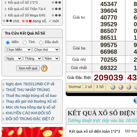
Kết quả xổ Số 1*2*3
45347
8
Kết quả xổ Số Thần Tài 4
39604
3
Kết quả xổ Số Mega 6/45
40770
6
Giải tư
chờ,
đang xổ,
mới
39529
0
86507
0
Tra Cứu Kết Quả Xổ Số
86511
1
Miền
Tỉnh
Đầu đuôi
99575
9
Giải ba
66968
4
70255
2
Giải nhì
69322
1
Giải nhất
209039
43
Giải Đặc Biệt
Nghị định 78/2012/NĐ-CP về
0
1
2
Normal
2 số
3 Số
kinh doanh xổ số
THUẾ THU NHẬP TRÚNG
THƯỞNG XỔ SỐ
Thuế thu nhập trúng xổ số bao
nhiêu phần trăm?
Thay đổi giờ mở thưởng Xổ số
Miền Bắc
Mức chi hoa hồng đại lý xổ số
KẾT QUẢ XỔ SỐ ĐIỆN
KHUYẾN CÁO KHI ĐỔI SỐ
TRÚNG
ĐỔI SỐ TRÚNG ĐẶC BIỆT Ở
Tường thuật trực tiếp vào lúc 18:0
ĐÂU & THỦ TỤC NHƯ THẾ NÀO?
Mở thư
Kết quả xổ số điện toán 1*2*3