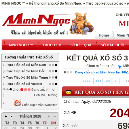
MINH NGỌC™ » Hệ thống mạng Xổ Số Minh Ngọc » Trực tiếp kết quả xổ số »
CHUYÊN
MI
Home
Miền 
MINH NGỌC ™
TRỰC TIẾP
SỔ KẾT QUẢ
SỚ ĐẦU ĐUÔI
KẾT QUẢ XỔ SỐ 3 
Tường Thuật Trực Tiếp Xổ Số
Trực Tiếp Xổ Số Miền Nam
Chọn miền ưu tiên:
Miề
Trực Tiếp Xổ Số Miền Bắc
Đang chờ xổ số Miền Nam lúc 16h12
Trực Tiếp Xổ Số Miền Trung
<<<<
<<<
<<
<
Trực Tiếp Xổ Số Vietlott
chờ,
đang xổ,
mới
KẾT QUẢ XỔ SỐ TIỀN 
Lịch Mở Thưởng
Chủ nhật
Ngày:
03/08/2025
Chèn Kqxs vào Websites
20
Giải ĐB
Tháng 8 2026
69
T2
T3
T4
T5
T6
T7
CN
Giải nhất
27
28
29
30
31
1
2