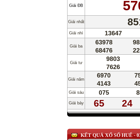
57
Giải ĐB
85
Giải nhất
13647
Giải nhì
63978
98
Giải ba
68476
22
9803
Giải tư
7626
6970
7
Giải năm
4143
4
075
8
Giải sáu
65
24
Giải bảy
-
KẾT QUẢ XỔ SỐ HUẾ
0