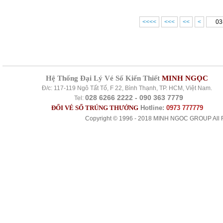
<<<<
<<<
<<
<
Hệ Thống Đại Lý Vé Số Kiến Thiết
MINH NGỌC
Đ/c: 117-119 Ngô Tất Tố, F 22, Bình Thạnh, TP. HCM, Việt Nam.
028 6266 2222 - 090 363 7779
Tel:
ĐỔI VÉ SỐ TRÚNG THƯỞNG
Hotline:
0973 777779
Copyright © 1996 - 2018 MINH NGOC GROUP All R