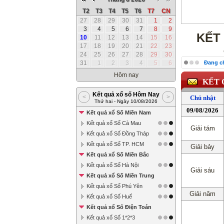
T2
T3
T4
T5
T6
T7
CN
27
28
29
30
31
1
2
3
4
5
6
7
8
9
KẾT 
10
11
12
13
14
15
16
17
18
19
20
21
22
23
24
25
26
27
28
29
30
31
1
2
3
4
5
6
Đang ch
Hôm nay
KẾT 
Kết quả xổ số Hôm Nay
<
>
Chủ nhật
Thứ hai - Ngày 10/08/2026
09/08/2026
Kết quả xổ Số Miền Nam
Kết quả xổ Số Cà Mau
Giải tám
Kết quả xổ Số Đồng Tháp
Kết quả xổ Số TP. HCM
Giải bảy
Kết quả xổ Số Miền Bắc
Kết quả xổ Số Hà Nội
Giải sáu
Kết quả xổ Số Miền Trung
Kết quả xổ Số Phú Yên
Giải năm
Kết quả xổ Số Huế
Kết quả xổ Số Điện Toán
Kết quả xổ Số 1*2*3