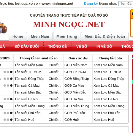
ực tiếp kết quả xổ số » www.minhngoc.net
Đăng ký
Đăng nhập
CHUYÊN TRANG TRỰC TIẾP KẾT QUẢ XỔ SỐ
MINH NGỌC .NET
Home
Miền Nam
Miền Trung
Miền Bắc & Điện Toán
QUẢ
SỚ ĐẦU ĐUÔI
THỐNG KÊ
VÉ SỐ
IN VÉ DÒ
THÔNG
8/2026
Thống kê tần suất xổ số
Gan cực đại
Thống kê Loto
m
Tần suất Miền Nam
Chi tiết!..
GCĐ Miền Nam
Xem Loto Miền Nam
Tần suất TP. HCM
Chi tiết!..
GCĐ TP. HCM
Xem Loto TP. HCM
p
Tần suất Đồng Tháp
Chi tiết!..
GCĐ Đồng Tháp
Xem Loto Đồng Tháp
Tần suất Cà Mau
Chi tiết!..
GCĐ Cà Mau
Xem Loto Cà Mau
Tần suất Miền Bắc
Chi tiết!..
GCĐ Miền Bắc
Xem Loto Miền Bắc
Tần suất Hà Nội
Chi tiết!..
GCĐ Hà Nội
Xem Loto Hà Nội
ng
Tần suất Miền Trung
Chi tiết!..
GCĐ Miền Trung
Xem Loto Miền Trung
Tần suất Phú Yên
Chi tiết!..
GCĐ Phú Yên
Xem Loto Phú Yên
Tần suất Huế
Chi tiết!..
GCĐ Huế
Xem Loto Huế