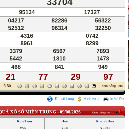
33704
95134
17327
04217
82286
56322
52512
96314
32250
4316
0742
8961
8299
3379
6567
7893
5442
1310
1473
468
841
949
21
77
29
97
0
1
2
3
4
5
6
7
8
9
3 Số
Xem Bảng Loto
Đổi số trúng
Hình vé số
In Vé Dò
-
QUẢ XỔ SỐ MIỀN TRUNG
09/08/2026
Xem bảng tỉnh...
Kon Tum
Huế
Khánh Hòa
XSKT
XSH
XSKH