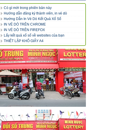
Có gì mới trong phiên bản này
Hướng dẫn đăng ký thành viên, in vé dò
Hướng Dẫn In Vé Dò Kết Quả Xổ Số
IN VÉ DÒ TRÊN CHROME
IN VÉ DÒ TRÊN FIREFOX
Lấy kết quả xổ số về websites của bạn
THIẾT LẬP KHỔ GIẤY A4