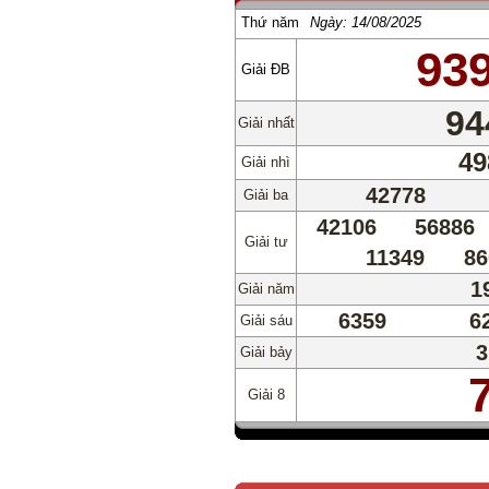
Thứ năm
Ngày:
14/08/2025
93
Giải ĐB
94
Giải nhất
49
Giải nhì
42778
Giải ba
42106
56886
Giải tư
11349
86
1
Giải năm
6359
6
Giải sáu
3
Giải bảy
Giải 8