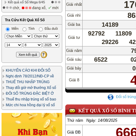
17
Kết quả xổ Số Mega 6/45
Giải nhất
chờ,
đang xổ,
mới
86
Giải nhì
Tra Cứu Kết Quả Xổ Số
14189
Giải ba
Miền
Tỉnh
Đầu đuôi
92792
11809
Giải tư
29226
42
7
Giải năm
6522
0
Giải sáu
0
Giải bảy
KHUYẾN CÁO KHI ĐỔI SỐ
TRÚNG
Nghị định 78/2012/NĐ-CP về
Giải 8
kinh doanh xổ số
THUẾ THU NHẬP TRÚNG
THƯỞNG XỔ SỐ
Thay đổi giờ mở thưởng Xổ số
Miền Bắc
ĐỔI SỐ TRÚNG ĐẶC BIỆT Ở
Đổi số trúng
ĐÂU & THỦ TỤC NHƯ THẾ NÀO?
Thuế thu nhập trúng xổ số bao
nhiêu phần trăm?
Mức chi hoa hồng đại lý xổ số
KẾT QUẢ XỔ SỐ BÌNH 
Thứ năm
Ngày:
14/08/2025
66
Giải ĐB