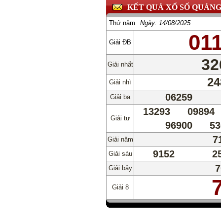
KẾT QUẢ XỔ SỐ QUẢNG
Thứ năm
Ngày:
14/08/2025
01
Giải ĐB
32
Giải nhất
24
Giải nhì
06259
Giải ba
13293
09894
Giải tư
96900
53
7
Giải năm
9152
2
Giải sáu
7
Giải bảy
Giải 8