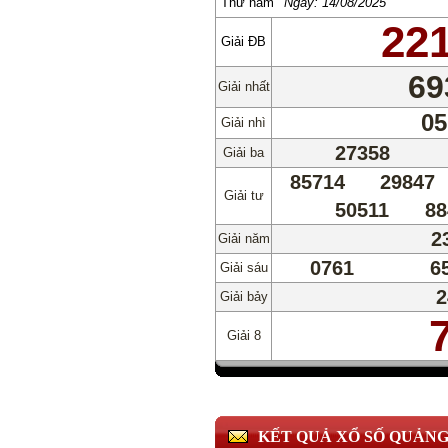
Thứ năm
Ngày:
14/08/2025
22
Giải ĐB
69
Giải nhất
05
Giải nhì
27358
Giải ba
85714
29847
Giải tư
50511
88
2
Giải năm
0761
6
Giải sáu
2
Giải bảy
Giải 8
KẾT QUẢ XỔ SỐ QUẢNG