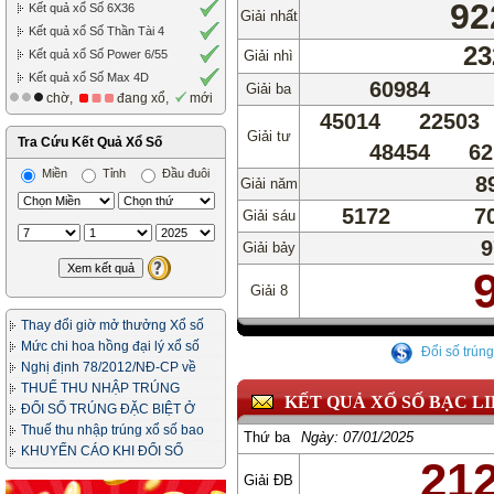
92
Kết quả xổ Số 6X36
Giải nhất
Kết quả xổ Số Thần Tài 4
23
Kết quả xổ Số Power 6/55
Giải nhì
Kết quả xổ Số Max 4D
60984
Giải ba
chờ,
đang xổ,
mới
45014
22503
Giải tư
Tra Cứu Kết Quả Xổ Số
48454
62
Miền
Tỉnh
Đầu đuôi
8
Giải năm
5172
7
Giải sáu
9
Giải bảy
Giải 8
Thay đổi giờ mở thưởng Xổ số
Miền Bắc
Mức chi hoa hồng đại lý xổ số
Đổi số trúng
Nghị định 78/2012/NĐ-CP về
kinh doanh xổ số
THUẾ THU NHẬP TRÚNG
KẾT QUẢ XỔ SỐ BẠC L
THƯỞNG XỔ SỐ
ĐỔI SỐ TRÚNG ĐẶC BIỆT Ở
ĐÂU & THỦ TỤC NHƯ THẾ NÀO?
Thuế thu nhập trúng xổ số bao
Thứ ba
Ngày:
07/01/2025
nhiêu phần trăm?
KHUYẾN CÁO KHI ĐỔI SỐ
21
TRÚNG
Giải ĐB