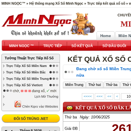
MINH NGỌC™ » Hệ thống mạng Xổ Số Minh Ngọc » Trực tiếp kết quả xổ số »
CHUYÊN
MI
Home
Miền 
MINH NGỌC ™
TRỰC TIẾP
SỔ KẾT QUẢ
SỚ ĐẦU ĐUÔI
KẾT QUẢ XỔ SỐ 
Tường Thuật Trực Tiếp Xổ Số
Trực Tiếp Xổ Số Miền Nam
Đang chờ xổ số Miền Trung 
Trực Tiếp Xổ Số Miền Bắc
nữa
Trực Tiếp Xổ Số Miền Trung
Miền Trung
Thứ hai
Thứ ba
Thứ 
Trực Tiếp Xổ Số Vietlott
chờ,
đang xổ,
mới
<<<<
<<<
<<
<
Lịch Mở Thưởng
Chèn Kqxs vào Websites
KẾT QUẢ XỔ SỐ ĐẮK L
Thứ ba
Ngày:
10/06/2025
ĐỔI SỐ TRÚNG .NET
26
Giải ĐB
Tháng 8 2026