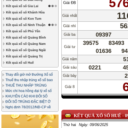
57
Giải ĐB
Kết quả xổ số Gia Lai
Kết quả xổ số Khánh Hòa
11
Giải nhất
Kết quả xổ số Kon Tum
56
Kết quả xổ số Ninh Thuận
Giải nhì
Kết quả xổ số Phú Yên
09397
Giải ba
Kết quả xổ số Quảng Bình
39575
83493
Kết quả xổ số Quảng Nam
Giải tư
01636
94
Kết quả xổ số Quảng Ngãi
Kết quả xổ số Quảng Trị
5
Giải năm
Kết quả xổ số Huế
0221
4
Giải sáu
Thay đổi giờ mở thưởng Xổ số
2
Giải bảy
Miền Bắc
Thuế thu nhập trúng xổ số bao
nhiêu phần trăm?
THUẾ THU NHẬP TRÚNG
Giải 8
THƯỞNG XỔ SỐ
Mức chi hoa hồng đại lý xổ số
KHUYẾN CÁO KHI ĐỔI SỐ
TRÚNG
ĐỔI SỐ TRÚNG ĐẶC BIỆT Ở
ĐÂU & THỦ TỤC NHƯ THẾ NÀO?
Nghị định 78/2012/NĐ-CP về
kinh doanh xổ số
-
KẾT QUẢ XỔ SỐ HUẾ
0
Thứ hai
Ngày:
09/06/2025