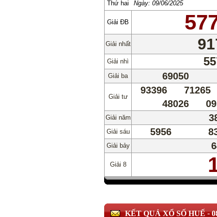
Thứ hai
Ngày:
09/06/2025
57
Giải ĐB
91
Giải nhất
55
Giải nhì
69050
Giải ba
93396
71265
Giải tư
48026
09
3
Giải năm
5956
8
Giải sáu
6
Giải bảy
Giải 8
-
KẾT QUẢ XỔ SỐ HUẾ
0