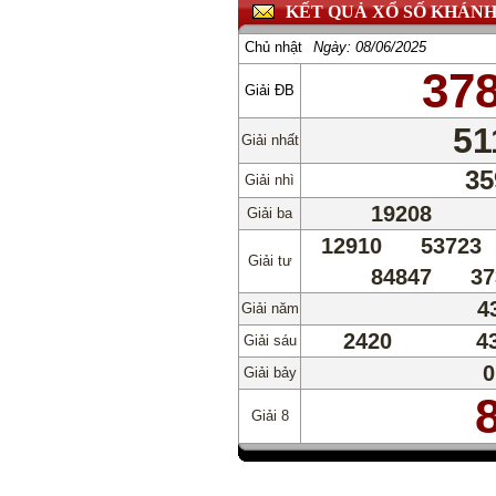
KẾT QUẢ XỔ SỐ KHÁN
Chủ nhật
Ngày:
08/06/2025
37
Giải ĐB
51
Giải nhất
35
Giải nhì
19208
Giải ba
12910
53723
Giải tư
84847
37
4
Giải năm
2420
4
Giải sáu
0
Giải bảy
Giải 8