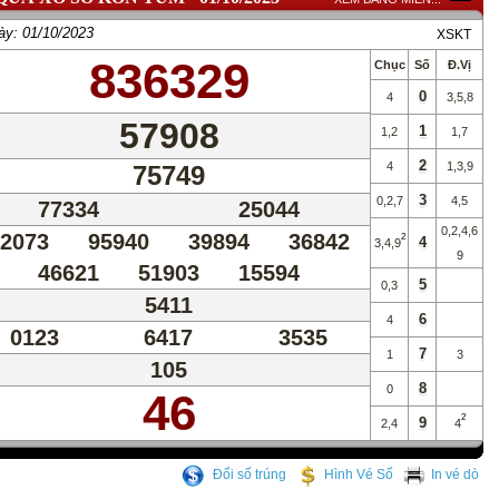
ày:
01/10/2023
XSKT
836329
Chục
Số
Đ.Vị
0
4
3
,
5
,
8
57908
1
1
,
2
1
,
7
2
4
1
,
3
,
9
75749
3
0
,
2
,
7
4
,
5
77334
25044
0
,
2
,
4
,
6
2073
95940
39894
36842
2
4
3
,
4
,
9
9
46621
51903
15594
5
0
,
3
5411
6
4
0123
6417
3535
7
1
3
105
8
0
46
2
9
2
,
4
4
Đổi số trúng
Hình Vé Số
In vé dò