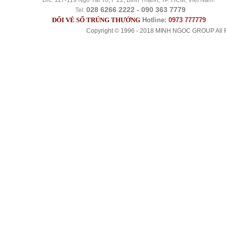
Đ/c: 117-119 Ngô Tất Tố, F 22, Bình Thạnh, TP. HCM, Việt Nam.
028 6266 2222 - 090 363 7779
Tel:
ĐỔI VÉ SỐ TRÚNG THƯỞNG
Hotline:
0973 777779
Copyright © 1996 - 2018 MINH NGOC GROUP All R