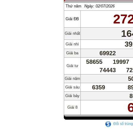
Thứ năm
Ngày:
02/07/2026
27
Giải ĐB
16
Giải nhất
39
Giải nhì
69922
Giải ba
58655
19997
Giải tư
74443
72
5
Giải năm
6359
8
Giải sáu
8
Giải bảy
Giải 8
Đổi số trúng