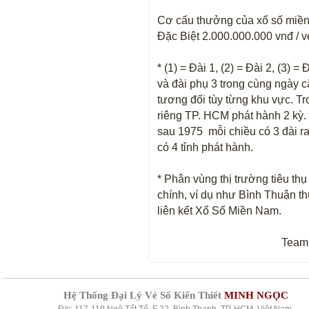
Cơ cấu thưởng của xổ số miền 
Đặc Biệt 2.000.000.000 vnđ / v
* (1) = Đài 1, (2) = Đài 2, (3) =
và đài phụ 3 trong cùng ngày c
tương đối tùy từng khu vực. Tr
riêng TP. HCM phát hành 2 kỳ.
sau 1975 mỗi chiều có 3 đài rad
có 4 tỉnh phát hành.
* Phân vùng thị trường tiêu th
chính, ví dụ như Bình Thuận t
liên kết Xổ Số Miền Nam.
Team
Hệ Thống Đại Lý Vé Số Kiến Thiết
MINH NGỌC