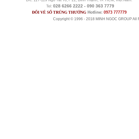
Đ/c: 117-119 Ngô Tất Tố, F 22, Bình Thạnh, TP. HCM, Việt Nam.
028 6266 2222 - 090 363 7779
Tel:
ĐỔI VÉ SỐ TRÚNG THƯỞNG
Hotline:
0973 777779
Copyright © 1996 - 2018 MINH NGOC GROUP All R