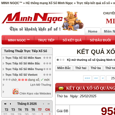
MINH NGỌC™ » Hệ thống mạng Xổ Số Minh Ngọc » Trực tiếp kết quả xổ số »
CHUYÊN
MI
Home
Miền 
MINH NGỌC ™
TRỰC TIẾP
SỔ KẾT QUẢ
SỚ ĐẦU ĐUÔI
KẾT QUẢ XỔ
Tường Thuật Trực Tiếp Xổ Số
Trực Tiếp Xổ Số Miền Nam
Kỳ mở thưởng xổ số Quảng Ninh tiế
Trực Tiếp Xổ Số Miền Bắc
Miền Bắc
Thứ hai
Thứ ba
Thứ t
Trực Tiếp Xổ Số Miền Trung
Trực Tiếp Xổ Số Vietlott
<<<
<<
<
chờ,
đang xổ,
mới
Lịch Mở Thưởng
KẾT QUẢ XỔ SỐ QUẢNG
Chèn Kqxs vào Websites
Thứ ba
Ngày:
25/02/2025
Tháng 8 2026
95
T2
T3
T4
T5
T6
T7
CN
Giải ĐB
27
28
29
30
31
1
2