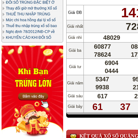
ĐỔI SỐ TRÚNG ĐẶC BIỆT Ở
14
ĐÂU & THỦ TỤC NHƯ THẾ NÀO?
Thay đổi giờ mở thưởng Xổ số
Giải ĐB
Miền Bắc
THUẾ THU NHẬP TRÚNG
THƯỞNG XỔ SỐ
Mức chi hoa hồng đại lý xổ số
72
Thuế thu nhập trúng xổ số bao
Giải nhất
nhiêu phần trăm?
Nghị định 78/2012/NĐ-CP về
48029
kinh doanh xổ số
Giải nhì
KHUYẾN CÁO KHI ĐỔI SỐ
TRÚNG
60877
08
Giải ba
78624
17
6904
Giải tư
0444
5347
9
Giải năm
9938
2
617
2
Giải sáu
61
37
Giải bảy
KẾT QUẢ XỔ SỐ QUẢNG