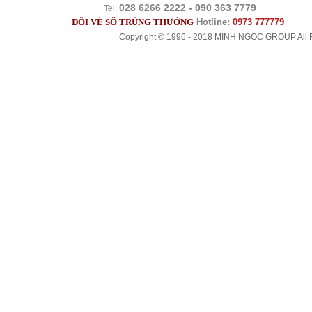
028 6266 2222 - 090 363 7779
Tel:
ĐỔI VÉ SỐ TRÚNG THƯỞNG
Hotline:
0973 777779
Copyright © 1996 - 2018 MINH NGOC GROUP All R