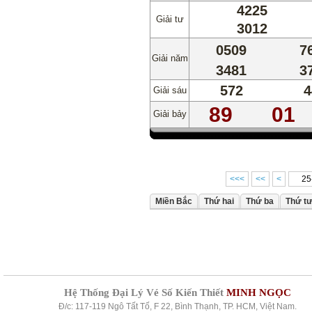
4225
Giải tư
3012
0509
7
Giải năm
3481
3
572
4
Giải sáu
89
01
Giải bảy
<<<
<<
<
Miền Bắc
Thứ hai
Thứ ba
Thứ t
Hệ Thống Đại Lý Vé Số Kiến Thiết
MINH NGỌC
Đ/c: 117-119 Ngô Tất Tố, F 22, Bình Thạnh, TP. HCM, Việt Nam.