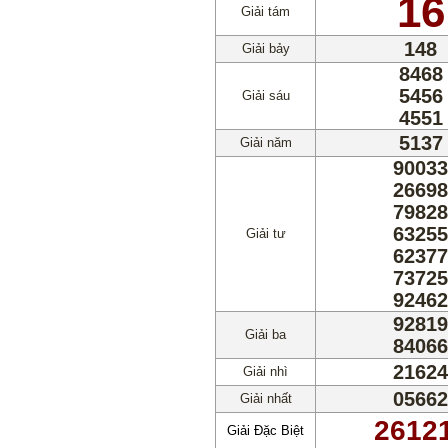
16
Giải tám
148
Giải bảy
8468
5456
Giải sáu
4551
5137
Giải năm
90033
26698
79828
63255
Giải tư
62377
73725
92462
92819
Giải ba
84066
21624
Giải nhì
05662
Giải nhất
2612
Giải Đặc Biệt