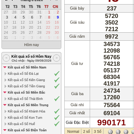
T2
T3
T4
T5
T6
T7
CN
237
Giải bảy
27
28
29
30
31
1
2
5720
3
4
5
6
7
8
9
3502
Giải sáu
10
11
12
13
14
15
16
17
18
19
20
21
22
23
7212
24
25
26
27
28
29
30
9972
Giải năm
31
1
2
3
4
5
6
34573
Hôm nay
12098
56765
Kết quả xổ số Hôm Nay
<
>
Chủ nhật - Ngày 09/08/2026
74218
Giải tư
Kết quả xổ Số Miền Nam
05137
Kết quả xổ Số Đà Lạt
68304
Kết quả xổ Số Kiên Giang
41917
Kết quả xổ Số Tiền Giang
24734
Kết quả xổ Số Miền Bắc
Giải ba
17260
Kết quả xổ Số Thái Bình
75564
Giải nhì
Kết quả xổ Số Miền Trung
Kết quả xổ Số Khánh Hòa
69104
Giải nhất
Kết quả xổ Số Kon Tum
990171
Giải Đặc Biệt
Kết quả xổ Số Huế
Kết quả xổ Số Điện Toán
0
1
2
Normal
2 số
3 Số