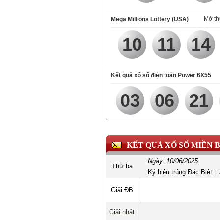
Mở th
Mega Millions Lottery (USA)
10
11
14
Kết quả xổ số điện toán Power 6X55
03
06
21
KẾT QUẢ XỔ SỐ MIỀN 
Ngày:
10/06/2025
Thứ ba
Ký hiệu trúng Đặc Biệt:
Giải ĐB
Giải nhất