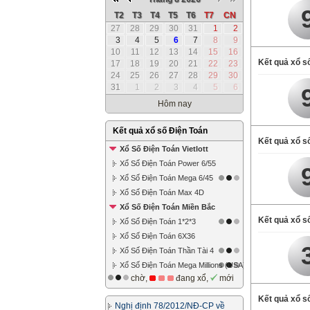
T2
T3
T4
T5
T6
T7
CN
27
28
29
30
31
1
2
3
4
5
6
7
8
9
10
11
12
13
14
15
16
Kết quả xổ s
17
18
19
20
21
22
23
24
25
26
27
28
29
30
31
1
2
3
4
5
6
Hôm nay
Kết quả xổ số Điện Toán
Kết quả xổ s
Xổ Số Điện Toán Vietlott
Xổ Số Điện Toán Power 6/55
Xổ Số Điện Toán Mega 6/45
Xổ Số Điện Toán Max 4D
Xổ Số Điện Toán Miền Bắc
Kết quả xổ s
Xổ Số Điện Toán 1*2*3
Xổ Số Điện Toán 6X36
Xổ Số Điện Toán Thần Tài 4
Xổ Số Điện Toán Mega Millions (USA)
chờ,
đang xổ,
mới
Kết quả xổ s
Nghị định 78/2012/NĐ-CP về