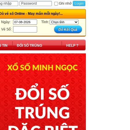
Ghi nhớ
Dò vé số Online - May mắn mỗi ngày!...
Ngày:
Tỉnh:
Vé Số:
 TIN
ĐỔI SỐ TRÚNG
HELP ?