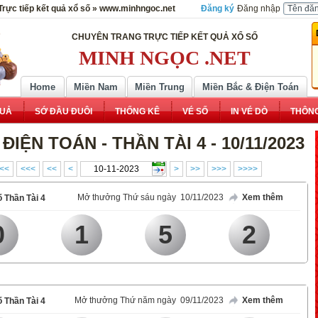
ực tiếp kết quả xổ số » www.minhngoc.net
Đăng ký
Đăng nhập
CHUYÊN TRANG TRỰC TIẾP KẾT QUẢ XỔ SỐ
MINH NGỌC .NET
Home
Miền Nam
Miền Trung
Miền Bắc & Điện Toán
QUẢ
SỚ ĐẦU ĐUÔI
THỐNG KÊ
VÉ SỐ
IN VÉ DÒ
THÔNG
ĐIỆN TOÁN - THẦN TÀI 4 - 10/11/2023
<<
<<<
<<
<
>
>>
>>>
>>>>
Mở thưởng Thứ sáu ngày 10/11/2023
Xem thêm
ố Thần Tài 4
0
1
5
2
Mở thưởng Thứ năm ngày 09/11/2023
Xem thêm
ố Thần Tài 4