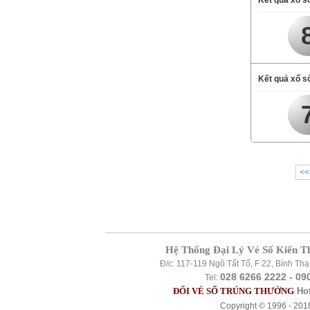
Kết quả xổ s
Kết quả xổ s
<<
Hệ Thống Đại Lý Vé Số Kiến Th
Đ/c: 117-119 Ngô Tất Tố, F 22, Bình Th
028 6266 2222 - 09
Tel:
ĐỔI VÉ SỐ TRÚNG THƯỞNG
Hot
Copyright © 1996 - 20