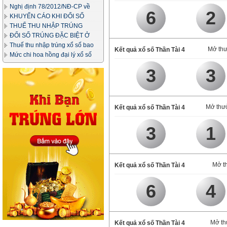
Miền Bắc
Nghị định 78/2012/NĐ-CP về
6
2
kinh doanh xổ số
KHUYẾN CÁO KHI ĐỔI SỐ
TRÚNG
THUẾ THU NHẬP TRÚNG
THƯỞNG XỔ SỐ
ĐỔI SỐ TRÚNG ĐẶC BIỆT Ở
ĐÂU & THỦ TỤC NHƯ THẾ NÀO?
Thuế thu nhập trúng xổ số bao
Mở thư
Kết quả xổ số Thần Tài 4
nhiêu phần trăm?
Mức chi hoa hồng đại lý xổ số
3
3
Mở thư
Kết quả xổ số Thần Tài 4
3
1
Mở t
Kết quả xổ số Thần Tài 4
6
4
Mở th
Kết quả xổ số Thần Tài 4