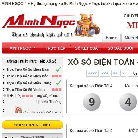
MINH NGỌC™ » Hệ thống mạng Xổ Số Minh Ngọc » Trực tiếp kết quả xổ số »
CHUYÊN
MI
Home
Miền 
MINH NGỌC ™
TRỰC TIẾP
SỔ KẾT QUẢ
SỚ ĐẦU ĐUÔI
XỔ SỐ ĐIỆN TOÁN - 
Tường Thuật Trực Tiếp Xổ Số
Trực Tiếp Xổ Số Miền Nam
<<<<
<<<
<<
<
Trực Tiếp Xổ Số Miền Bắc
Trực Tiếp Xổ Số Miền Trung
Mở thư
Kết quả xổ số Thần Tài 4
Trực Tiếp Xổ Số Vietlott
chờ,
đang xổ,
mới
9
4
Lịch Mở Thưởng
Chèn Kqxs vào Websites
ĐỔI SỐ TRÚNG .NET
Mở t
Kết quả xổ số Thần Tài 4
Tháng 8 2026