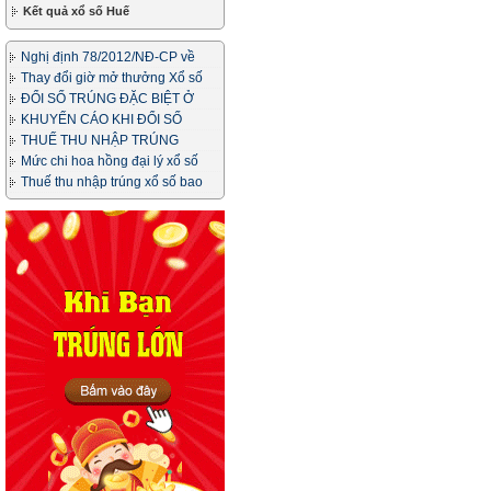
Kết quả xổ số Huế
Nghị định 78/2012/NĐ-CP về
kinh doanh xổ số
Thay đổi giờ mở thưởng Xổ số
Miền Bắc
ĐỔI SỐ TRÚNG ĐẶC BIỆT Ở
ĐÂU & THỦ TỤC NHƯ THẾ NÀO?
KHUYẾN CÁO KHI ĐỔI SỐ
TRÚNG
THUẾ THU NHẬP TRÚNG
THƯỞNG XỔ SỐ
Mức chi hoa hồng đại lý xổ số
Thuế thu nhập trúng xổ số bao
nhiêu phần trăm?