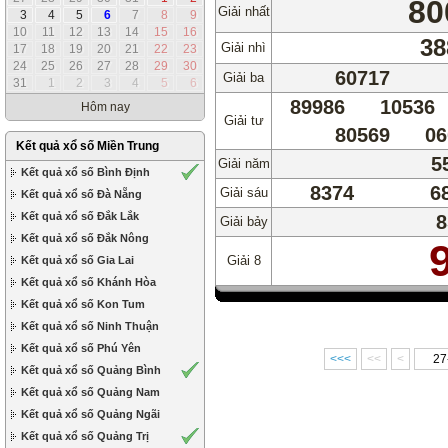
80
Giải nhất
3
4
5
6
7
8
9
10
11
12
13
14
15
16
38
Giải nhì
17
18
19
20
21
22
23
24
25
26
27
28
29
30
60717
Giải ba
31
1
2
3
4
5
6
89986
10536
Hôm nay
Giải tư
80569
06
Kết quả xổ số Miền Trung
5
Giải năm
Kết quả xổ số Bình Định
8374
6
Giải sáu
Kết quả xổ số Đà Nẵng
Kết quả xổ số Đắk Lắk
8
Giải bảy
Kết quả xổ số Đắk Nông
Giải 8
Kết quả xổ số Gia Lai
Kết quả xổ số Khánh Hòa
Kết quả xổ số Kon Tum
Kết quả xổ số Ninh Thuận
Kết quả xổ số Phú Yên
<<<
<<
<
Kết quả xổ số Quảng Bình
Kết quả xổ số Quảng Nam
Kết quả xổ số Quảng Ngãi
Kết quả xổ số Quảng Trị