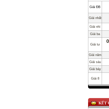
Giải ĐB
Giải nhất
Giải nhì
Giải ba
0
Giải tư
Giải năm
Giải sáu
Giải bảy
Giải 8
KẾT 