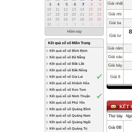
Giải nhất
3
4
5
6
7
8
9
10
11
12
13
14
15
16
Giải nhì
17
18
19
20
21
22
23
24
25
26
27
28
29
30
Giải ba
31
1
2
3
4
5
6
8
Hôm nay
Giải tư
Kết quả xổ số Miền Trung
Giải năm
Kết quả xổ số Bình Định
Giải sáu
Kết quả xổ số Đà Nẵng
Kết quả xổ số Đắk Lắk
Giải bảy
Kết quả xổ số Đắk Nông
Giải 8
Kết quả xổ số Gia Lai
Kết quả xổ số Khánh Hòa
Kết quả xổ số Kon Tum
Kết quả xổ số Ninh Thuận
Kết quả xổ số Phú Yên
KẾT 
Kết quả xổ số Quảng Bình
Kết quả xổ số Quảng Nam
Thứ bảy
Ng
Kết quả xổ số Quảng Ngãi
Giải ĐB
Kết quả xổ số Quảng Trị