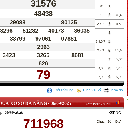
31576
1
6
,
8
2
48438
2
8
3
,
5
,
6
29088
80125
3
2
,
6
,
7
5
,
8
3296
51282
40173
36035
4
33799
97061
07881
5
2
,
3
,
6
,
7
2963
6
2
,
7
,
9
1
,
3
,
5
3423
3265
8681
7
3
,
5
,
6
,
9
626
8
3
,
8
1
2
,
2
,
8
79
9
7
,
9
6
,
9
Đổi số trúng
Hình Vé Số
In vé dò
-
QUẢ XỔ SỐ ĐÀ NẴNG
06/09/2025
XEM BẢNG MIỀN...
ày:
06/09/2025
XSDNG
711968
Chục
Số
Đ.Vị