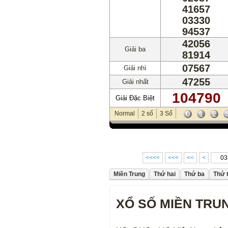
41657
03330
94537
42056
Giải ba
81914
07567
Giải nhì
47255
Giải nhất
104790
Giải Đặc Biệt
0
1
2
Normal
2 số
3 Số
<<<<
<<<
<<
<
Miền Trung
Thứ hai
Thứ ba
Thứ 
XỔ SỐ MIỀN TRUN