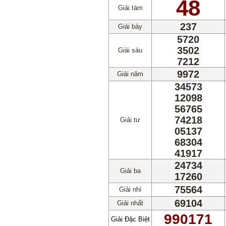
48
Giải tám
237
Giải bảy
5720
3502
Giải sáu
7212
9972
Giải năm
34573
12098
56765
74218
Giải tư
05137
68304
41917
24734
Giải ba
17260
75564
Giải nhì
69104
Giải nhất
990171
Giải Đặc Biệt