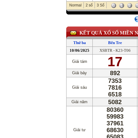
0
1
2
Normal
2 số
3 Số
KẾT QUẢ XỔ SỐ MIỀN 
Thứ ba
Bến Tre
10/06/2025
XSBTR - K23-T06
17
Giải tám
892
Giải bảy
7353
7816
Giải sáu
6518
5082
Giải năm
80360
59983
37961
68630
Giải tư
65083