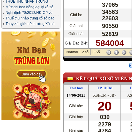
TRÚNG
THUẾ THU NHẬP TRÚNG
37065
THƯỞNG XỔ SỐ
Mức chi hoa hồng đại lý xổ số
34563
Nghị định 78/2012/NĐ-CP về
Giải ba
22603
kinh doanh xổ số
Thuế thu nhập trúng xổ số bao
nhiêu phần trăm?
Thay đổi giờ mở thưởng Xổ số
90550
Giải nhì
Miền Bắc
52819
Giải nhất
584004
Giải Đặc Biệt
0
1
2
Normal
2 số
3 Số
KẾT QUẢ XỔ SỐ MIỀN 
Thứ bảy
TP. HCM
L
14/06/2025
XSHCM - 6B7
XS
20
Giải tám
030
Giải bảy
2279
4764
Giải sáu