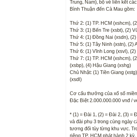
Trung, Nam), bộ vé liên kết cá
Bình Thuận đến Cà Mau gồm:
Thứ 2: (1) TP. HCM (xshcm), (2
Thứ 3: (1) Bến Tre (xsbt), (2) V
Thứ 4: (1) Đồng Nai (xsdn), (2)
Thứ 5: (1) Tây Ninh (xstn), (2)
Thứ 6: (1) Vĩnh Long (xsvl), (2
Thứ 7: (1) TP. HCM (xshcm), (2
(xsbp), (4) Hậu Giang (xshg)
Chủ Nhật: (1) Tiền Giang (xstg)
(xsdl)
Cơ cấu thưởng của xổ số miền 
Đặc Biệt 2.000.000.000 vnđ / v
* (1) = Đài 1, (2) = Đài 2, (3) =
và đài phụ 3 trong cùng ngày c
tương đối tùy từng khu vực. Tr
riêng TP. HCM phát hành 2 kỳ.