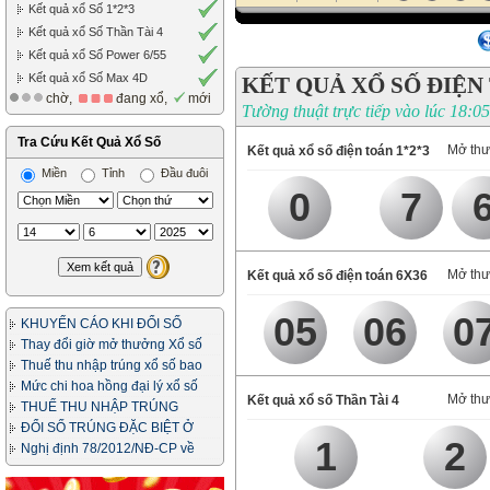
Kết quả xổ Số 1*2*3
Kết quả xổ Số Thần Tài 4
Kết quả xổ Số Power 6/55
Kết quả xổ Số Max 4D
KẾT QUẢ XỔ SỐ ĐIỆN
chờ,
đang xổ,
mới
Tường thuật trực tiếp vào lúc 18:0
Tra Cứu Kết Quả Xổ Số
Mở thư
Kết quả xổ số điện toán 1*2*3
Miền
Tỉnh
Đầu đuôi
0
7
Mở thư
Kết quả xổ số điện toán 6X36
05
06
0
KHUYẾN CÁO KHI ĐỔI SỐ
TRÚNG
Thay đổi giờ mở thưởng Xổ số
Miền Bắc
Thuế thu nhập trúng xổ số bao
nhiêu phần trăm?
Mức chi hoa hồng đại lý xổ số
Mở thư
Kết quả xổ số Thần Tài 4
THUẾ THU NHẬP TRÚNG
THƯỞNG XỔ SỐ
ĐỔI SỐ TRÚNG ĐẶC BIỆT Ở
1
2
ĐÂU & THỦ TỤC NHƯ THẾ NÀO?
Nghị định 78/2012/NĐ-CP về
kinh doanh xổ số