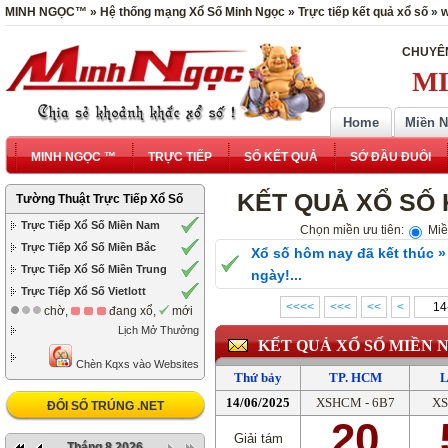
MINH NGỌC™ » Hệ thống mạng Xổ Số Minh Ngọc » Trực tiếp kết quả xổ số »
CHUYÊN
MI
Home
Miền 
MINH NGỌC ™
TRỰC TIẾP
SỔ KẾT QUẢ
SỚ ĐẦU ĐUÔI
KẾT QUẢ XỔ SỐ K
Tường Thuật Trực Tiếp Xổ Số
Trực Tiếp Xổ Số Miền Nam
Chọn miền ưu tiên:
Miề
Trực Tiếp Xổ Số Miền Bắc
Xổ số hôm nay đã kết thúc »
Trực Tiếp Xổ Số Miền Trung
ngày!...
Trực Tiếp Xổ Số Vietlott
<<<<
<<<
<<
<
chờ,
đang xổ,
mới
Lịch Mở Thưởng
KẾT QUẢ XỔ SỐ MIỀN 
Chèn Kqxs vào Websites
Thứ bảy
TP. HCM
L
14/06/2025
XSHCM - 6B7
XS
ĐỔI SỐ TRÚNG .NET
20
Giải tám
Tháng 8 2026