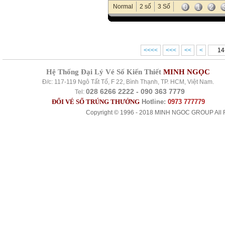
0
1
2
Normal
2 số
3 Số
<<<<
<<<
<<
<
Hệ Thống Đại Lý Vé Số Kiến Thiết
MINH NGỌC
Đ/c: 117-119 Ngô Tất Tố, F 22, Bình Thạnh, TP. HCM, Việt Nam.
028 6266 2222 - 090 363 7779
Tel:
ĐỔI VÉ SỐ TRÚNG THƯỞNG
Hotline:
0973 777779
Copyright © 1996 - 2018 MINH NGOC GROUP All R