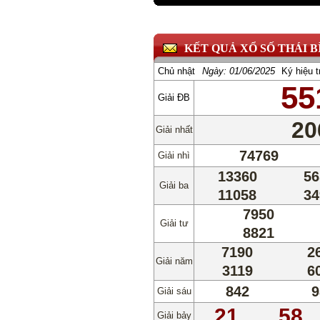
KẾT QUẢ XỔ SỐ THÁI B
Chủ nhật
Ngày:
01/06/2025
Ký hiệu t
55
Giải ĐB
20
Giải nhất
74769
Giải nhì
13360
56
Giải ba
11058
34
7950
Giải tư
8821
7190
2
Giải năm
3119
6
842
9
Giải sáu
21
58
Giải bảy