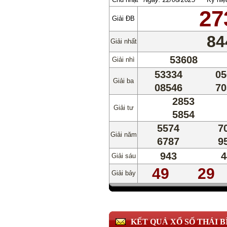
27
Giải ĐB
84
Giải nhất
53608
Giải nhì
53334
05
Giải ba
08546
70
2853
Giải tư
5854
5574
7
Giải năm
6787
9
943
4
Giải sáu
49
29
Giải bảy
KẾT QUẢ XỔ SỐ THÁI B