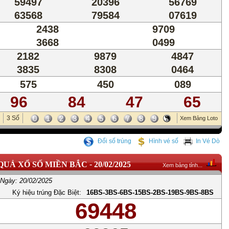
59497
20396
56769
63568
79584
07619
2438
9709
3668
0499
2182
9879
4847
3835
8308
0464
575
450
089
96
84
47
65
0
1
2
3
4
5
6
7
8
9
3 Số
Xem Bảng Loto
Đổi số trúng
Hình vé số
In Vé Dò
-
QUẢ XỔ SỐ MIỀN BẮC
20/02/2025
Xem bảng tỉnh...
Ngày:
20/02/2025
Ký hiệu trúng Đặc Biệt:
16BS-3BS-6BS-15BS-2BS-19BS-9BS-8BS
69448