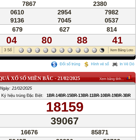
7867
2380
0610
2954
7982
9136
7045
0537
679
627
814
04
80
88
41
0
1
2
3
4
5
6
7
8
9
3 Số
Xem Bảng Loto
Đổi số trúng
Hình vé số
In Vé Dò
-
QUẢ XỔ SỐ MIỀN BẮC
21/02/2025
Xem bảng tỉnh...
Ngày:
21/02/2025
Ký hiệu trúng Đặc Biệt:
1BR-14BR-15BR-13BR-11BR-10BR-19BR-3BR
18159
39067
16676
85871