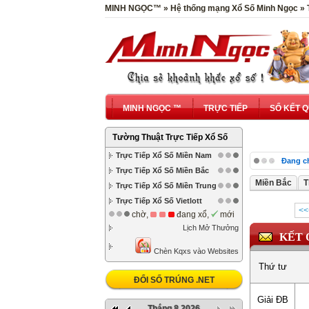
MINH NGỌC™ » Hệ thống mạng Xổ Số Minh Ngọc » Tr
MINH NGỌC ™
TRỰC TIẾP
SỔ KẾT 
Tường Thuật Trực Tiếp Xổ Số
Trực Tiếp Xổ Số Miền Nam
Đang ch
Trực Tiếp Xổ Số Miền Bắc
Miền Bắc
T
Trực Tiếp Xổ Số Miền Trung
Trực Tiếp Xổ Số Vietlott
<<
chờ,
đang xổ,
mới
Lịch Mở Thưởng
KẾT 
Chèn Kqxs vào Websites
Thứ tư
ĐỔI SỐ TRÚNG .NET
Giải ĐB
Tháng 8 2026