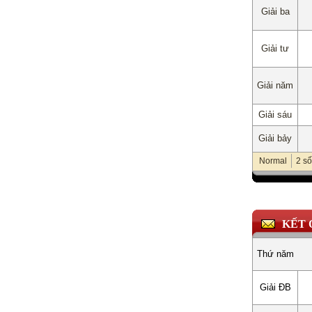
Giải ba
Giải tư
Giải năm
Giải sáu
Giải bảy
Normal
2 số
KẾT 
Thứ năm
Giải ĐB