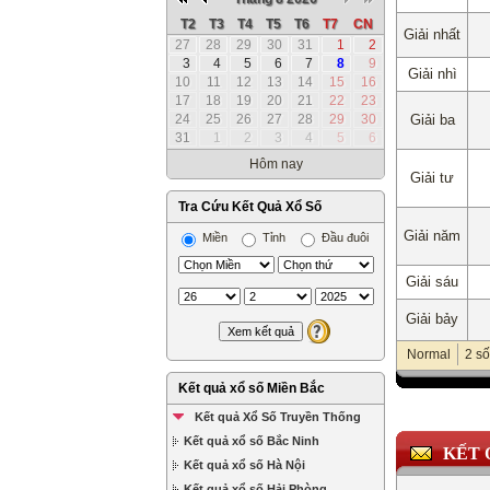
T2
T3
T4
T5
T6
T7
CN
Giải nhất
27
28
29
30
31
1
2
3
4
5
6
7
8
9
Giải nhì
10
11
12
13
14
15
16
17
18
19
20
21
22
23
24
25
26
27
28
29
30
Giải ba
31
1
2
3
4
5
6
Hôm nay
Giải tư
Tra Cứu Kết Quả Xổ Số
Giải năm
Miền
Tỉnh
Đầu đuôi
Giải sáu
Giải bảy
Normal
2 số
Kết quả xổ số Miền Bắc
Kết quả Xổ Số Truyền Thống
Kết quả xổ số Bắc Ninh
KẾT 
Kết quả xổ số Hà Nội
Kết quả xổ số Hải Phòng