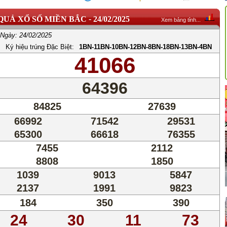
-
QUẢ XỔ SỐ MIỀN BẮC
24/02/2025
Xem bảng tỉnh...
Ngày:
24/02/2025
Ký hiệu trúng Đặc Biệt:
1BN-11BN-10BN-12BN-8BN-18BN-13BN-4BN
41066
64396
84825
27639
66992
71542
29531
65300
66618
76355
7455
2112
8808
1850
1039
9013
5847
2137
1991
9823
184
350
390
24
30
11
73