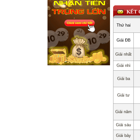
KẾT 
Thứ hai
Giải ĐB
Giải nhất
Giải nhì
Giải ba
Giải tư
Giải năm
Giải sáu
Giải bảy