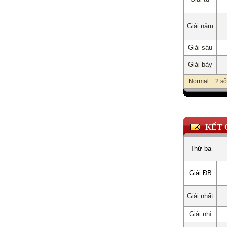
Giải năm
Giải sáu
Giải bảy
Normal
2 số
KẾT 
Thứ ba
Giải ĐB
Giải nhất
Giải nhì