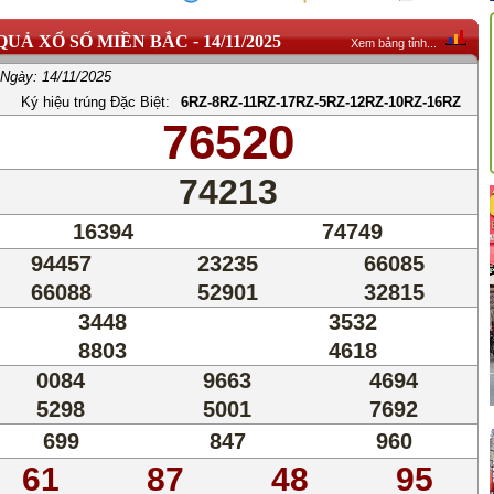
-
QUẢ XỔ SỐ MIỀN BẮC
14/11/2025
Xem bảng tỉnh...
Ngày:
14/11/2025
Ký hiệu trúng Đặc Biệt:
6RZ-8RZ-11RZ-17RZ-5RZ-12RZ-10RZ-16RZ
76520
74213
16394
74749
94457
23235
66085
66088
52901
32815
3448
3532
8803
4618
0084
9663
4694
5298
5001
7692
699
847
960
61
87
48
95