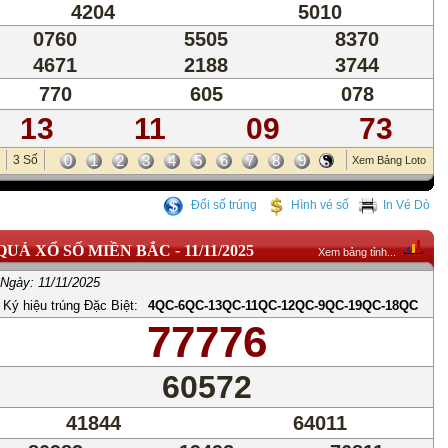
4204
5010
0760
5505
8370
4671
2188
3744
770
605
078
13
11
09
73
0
1
2
3
4
5
6
7
8
9
3 Số
Xem Bảng Loto
Đổi số trúng
Hình vé số
In Vé Dò
-
QUẢ XỔ SỐ MIỀN BẮC
11/11/2025
Xem bảng tỉnh...
Ngày:
11/11/2025
Ký hiệu trúng Đặc Biệt:
4QC-6QC-13QC-11QC-12QC-9QC-19QC-18QC
77776
60572
41844
64011