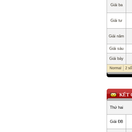
Giải ba
Giải tư
Giải năm
Giải sáu
Giải bảy
Normal
2 số
KẾT 
Thứ hai
Giải ĐB