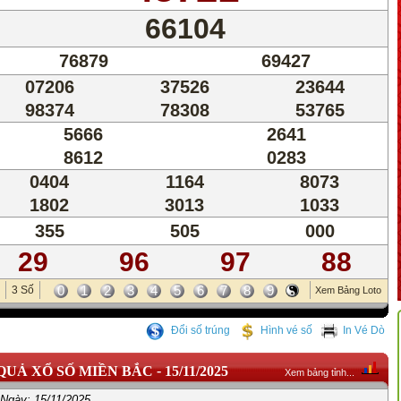
66104
76879
69427
07206
37526
23644
98374
78308
53765
5666
2641
8612
0283
0404
1164
8073
1802
3013
1033
355
505
000
29
96
97
88
0
1
2
3
4
5
6
7
8
9
3 Số
Xem Bảng Loto
Đổi số trúng
Hình vé số
In Vé Dò
-
QUẢ XỔ SỐ MIỀN BẮC
15/11/2025
Xem bảng tỉnh...
Ngày:
15/11/2025