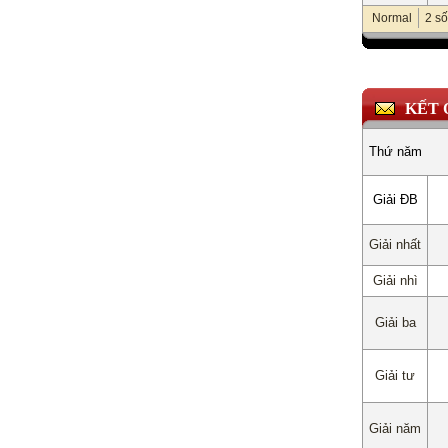
Normal
2 số
KẾT 
Thứ năm
Giải ĐB
Giải nhất
Giải nhì
Giải ba
Giải tư
Giải năm