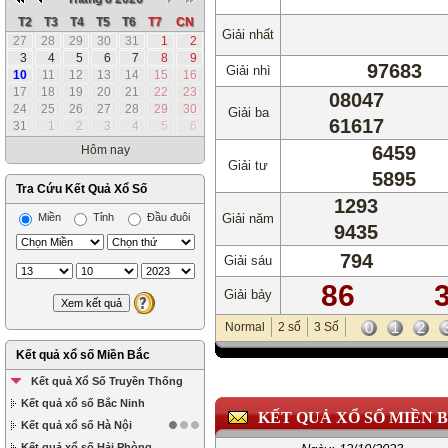
T2
T3
T4
T5
T6
T7
CN
Giải nhất
27
28
29
30
31
1
2
3
4
5
6
7
8
9
97683
Giải nhì
10
11
12
13
14
15
16
17
18
19
20
21
22
23
08047
24
25
26
27
28
29
30
Giải ba
61617
31
1
2
3
4
5
6
6459
Hôm nay
Giải tư
5895
Tra Cứu Kết Quả Xổ Số
1293
Miền
Tỉnh
Đầu đuôi
Giải năm
9435
794
Giải sáu
86
Giải bảy
0
1
2
Normal
2 số
3 Số
Kết quả xổ số Miền Bắc
Kết quả Xổ Số Truyền Thống
Kết quả xổ số Bắc Ninh
KẾT QUẢ XỔ SỐ MIỀN 
Kết quả xổ số Hà Nội
Kết quả xổ số Hải Phòng