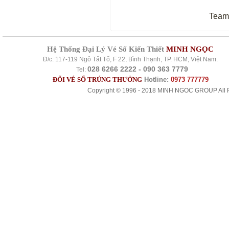
Team
Hệ Thống Đại Lý Vé Số Kiến Thiết
MINH NGỌC
Đ/c: 117-119 Ngô Tất Tố, F 22, Bình Thạnh, TP. HCM, Việt Nam.
028 6266 2222 - 090 363 7779
Tel:
ĐỔI VÉ SỐ TRÚNG THƯỞNG
Hotline:
0973 777779
Copyright © 1996 - 2018 MINH NGOC GROUP All R