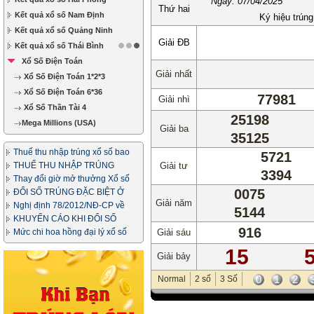
Ngày:
07/04/2025
Thứ hai
Kết quả xổ số Nam Định
Ký hiệu trúng
Kết quả xổ số Quảng Ninh
Giải ĐB
Kết quả xổ số Thái Bình
Xổ Số Điện Toán
Giải nhất
Xổ Số Điện Toán 1*2*3
Xổ Số Điện Toán 6*36
77981
Giải nhì
Xổ Số Thần Tài 4
25198
Mega Millions (USA)
Giải ba
35125
Thuế thu nhập trúng xổ số bao
5721
nhiêu phần trăm?
THUẾ THU NHẬP TRÚNG
Giải tư
3394
THƯỞNG XỔ SỐ
Thay đổi giờ mở thưởng Xổ số
Miền Bắc
0075
ĐỔI SỐ TRÚNG ĐẶC BIỆT Ở
Giải năm
ĐÂU & THỦ TỤC NHƯ THẾ NÀO?
Nghị định 78/2012/NĐ-CP về
5144
kinh doanh xổ số
KHUYẾN CÁO KHI ĐỔI SỐ
916
TRÚNG
Mức chi hoa hồng đại lý xổ số
Giải sáu
15
Giải bảy
0
1
2
Normal
2 số
3 Số