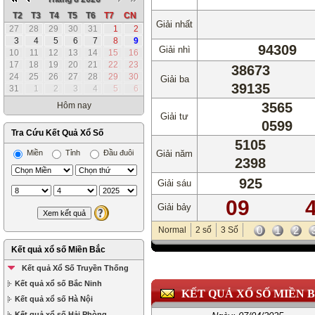
T2
T3
T4
T5
T6
T7
CN
Giải nhất
27
28
29
30
31
1
2
3
4
5
6
7
8
9
94309
Giải nhì
10
11
12
13
14
15
16
17
18
19
20
21
22
23
38673
24
25
26
27
28
29
30
Giải ba
39135
31
1
2
3
4
5
6
3565
Hôm nay
Giải tư
0599
Tra Cứu Kết Quả Xổ Số
5105
Miền
Tỉnh
Đầu đuôi
Giải năm
2398
925
Giải sáu
09
Giải bảy
0
1
2
Normal
2 số
3 Số
Kết quả xổ số Miền Bắc
Kết quả Xổ Số Truyền Thống
Kết quả xổ số Bắc Ninh
KẾT QUẢ XỔ SỐ MIỀN 
Kết quả xổ số Hà Nội
Kết quả xổ số Hải Phòng