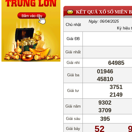
KẾT QUẢ XỔ SỐ MIỀN 
Ngày:
06/04/2025
Chủ nhật
Ký hiệu 
Giải ĐB
Giải nhất
64985
Giải nhì
01946
Giải ba
45810
3751
Giải tư
2149
9302
Giải năm
3709
395
Giải sáu
52
Giải bảy