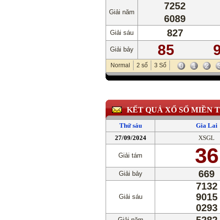
7252
Giải năm
6089
827
Giải sáu
85
Giải bảy
0
1
2
Normal
2 số
3 Số
KẾT QUẢ XỔ SỐ MIỀN 
Thứ sáu
Gia Lai
27/09/2024
XSGL
36
Giải tám
669
Giải bảy
7132
9015
Giải sáu
0293
Giải năm