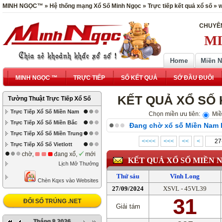
MINH NGỌC™ » Hệ thống mạng Xổ Số Minh Ngọc » Trực tiếp kết quả xổ số »
CHUYÊN
MI
Home
Miền 
MINH NGỌC ™
TRỰC TIẾP
SỔ KẾT QUẢ
SỚ ĐẦU ĐUÔI
KẾT QUẢ XỔ SỐ K
Tường Thuật Trực Tiếp Xổ Số
Trực Tiếp Xổ Số Miền Nam
Chọn miền ưu tiên:
Miề
Trực Tiếp Xổ Số Miền Bắc
Đang chờ xổ số Miền Nam l
Trực Tiếp Xổ Số Miền Trung
<<<<
<<<
<<
<
Trực Tiếp Xổ Số Vietlott
chờ,
đang xổ,
mới
KẾT QUẢ XỔ SỐ MIỀN 
Lịch Mở Thưởng
Thứ sáu
Vĩnh Long
Chèn Kqxs vào Websites
27/09/2024
XSVL - 45VL39
31
ĐỔI SỐ TRÚNG .NET
Giải tám
Tháng 8 2026