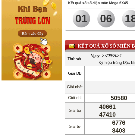
Kết quả xổ số điện toán Mega 6X45
01
06
1
KẾT QUẢ XỔ SỐ MIỀN 
Ngày:
27/09/2024
Thứ sáu
Ký hiệu trúng Đặc Bi
Giải ĐB
Giải nhất
50580
Giải nhì
40661
Giải ba
47410
6776
Giải tư
8403