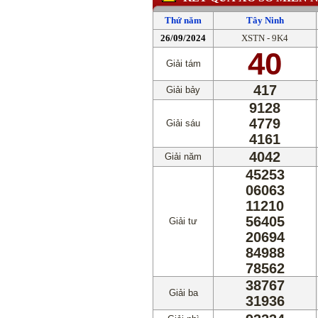
Thứ năm
Tây Ninh
26/09/2024
XSTN - 9K4
40
Giải tám
417
Giải bảy
9128
4779
Giải sáu
4161
4042
Giải năm
45253
06063
11210
56405
Giải tư
20694
84988
78562
38767
Giải ba
31936