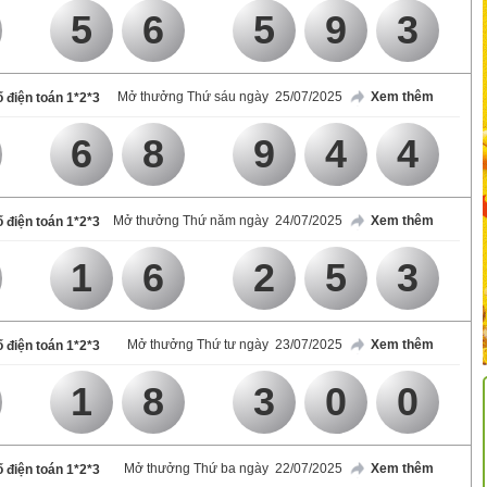
5
6
5
9
3
Mở thưởng Thứ sáu ngày 25/07/2025
Xem thêm
 điện toán 1*2*3
6
8
9
4
4
Mở thưởng Thứ năm ngày 24/07/2025
Xem thêm
 điện toán 1*2*3
1
6
2
5
3
Mở thưởng Thứ tư ngày 23/07/2025
Xem thêm
 điện toán 1*2*3
1
8
3
0
0
Mở thưởng Thứ ba ngày 22/07/2025
Xem thêm
 điện toán 1*2*3