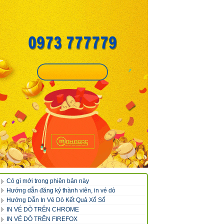
Có gì mới trong phiên bản này
Hướng dẫn đăng ký thành viên, in vé dò
Hướng Dẫn In Vé Dò Kết Quả Xổ Số
IN VÉ DÒ TRÊN CHROME
IN VÉ DÒ TRÊN FIREFOX